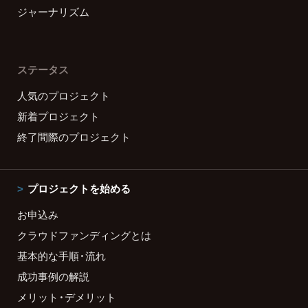
ジャーナリズム
ステータス
人気のプロジェクト
新着プロジェクト
終了間際のプロジェクト
プロジェクトを始める
お申込み
クラウドファンディングとは
基本的な手順・流れ
成功事例の解説
メリット・デメリット