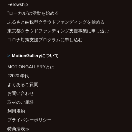
Fellowship
"ローカル"の活動を始める
ふるさと納税型クラウドファンディングを始める
東京都クラウドファンディング支援事業に申し込む
コロナ対策支援プログラムに申し込む
MotionGalleryについて
MOTIONGALLERYとは
#2020 年代
よくあるご質問
お問い合わせ
取材のご相談
利用規約
プライバシーポリシー
特商法表示