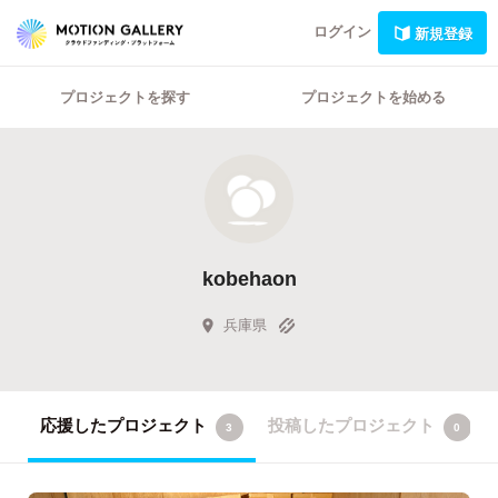
ログイン
新規登録
プロジェクトを探す
プロジェクトを始める
kobehaon
兵庫県
応援したプロジェクト
投稿したプロジェクト
3
0