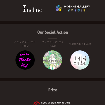
Our Social Action
ミニシアター・エイ
ブックストア・エイ
小劇場・エイド基金
ド基金
ド基金
Prize