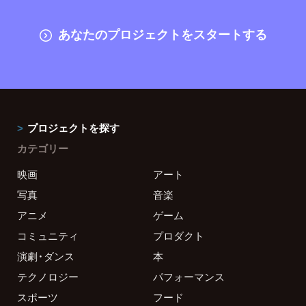
あなたのプロジェクトをスタートする
プロジェクトを探す
カテゴリー
映画
アート
写真
音楽
アニメ
ゲーム
コミュニティ
プロダクト
演劇・ダンス
本
テクノロジー
パフォーマンス
スポーツ
フード