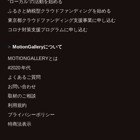
"ローカル"の活動を始める
ふるさと納税型クラウドファンディングを始める
東京都クラウドファンディング支援事業に申し込む
コロナ対策支援プログラムに申し込む
MotionGalleryについて
MOTIONGALLERYとは
#2020 年代
よくあるご質問
お問い合わせ
取材のご相談
利用規約
プライバシーポリシー
特商法表示