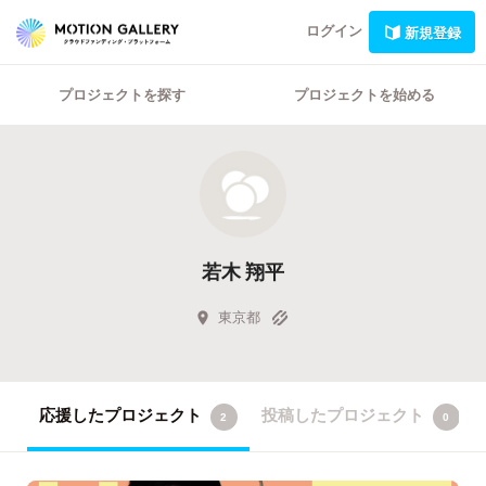
ログイン
新規登録
プロジェクトを探す
プロジェクトを始める
若木 翔平
東京都
応援したプロジェクト
投稿したプロジェクト
2
0