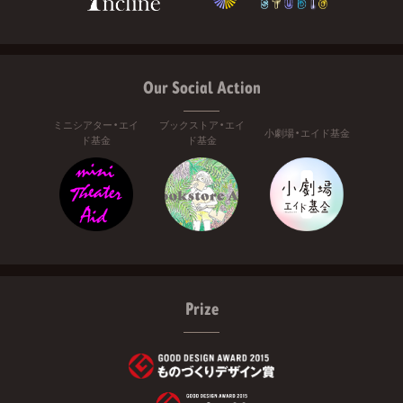
Our Social Action
ミニシアター・エイ
ブックストア・エイ
小劇場・エイド基金
ド基金
ド基金
Prize