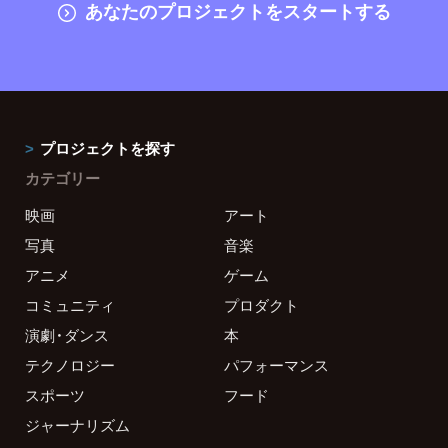
あなたのプロジェクトをスタートする
プロジェクトを探す
カテゴリー
映画
アート
写真
音楽
アニメ
ゲーム
コミュニティ
プロダクト
演劇・ダンス
本
テクノロジー
パフォーマンス
スポーツ
フード
ジャーナリズム