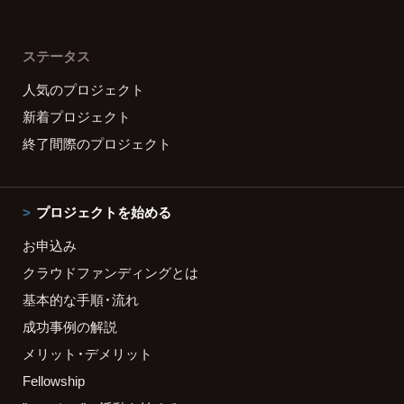
ステータス
人気のプロジェクト
新着プロジェクト
終了間際のプロジェクト
プロジェクトを始める
お申込み
クラウドファンディングとは
基本的な手順・流れ
成功事例の解説
メリット・デメリット
Fellowship