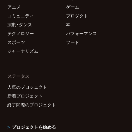
アニメ
ゲーム
コミュニティ
プロダクト
演劇・ダンス
本
テクノロジー
パフォーマンス
スポーツ
フード
ジャーナリズム
ステータス
人気のプロジェクト
新着プロジェクト
終了間際のプロジェクト
プロジェクトを始める