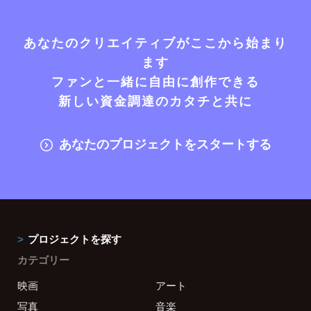
あなたのクリエイティブがここから始まり
ます
ファンと一緒に自由に創作できる
新しい資金調達のカタチと共に
あなたのプロジェクトをスタートする
プロジェクトを探す
カテゴリー
映画
アート
写真
音楽