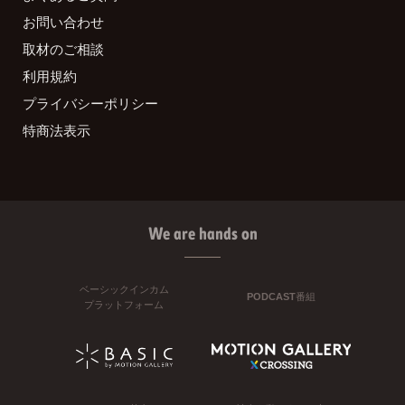
お問い合わせ
取材のご相談
利用規約
プライバシーポリシー
特商法表示
We are hands on
ベーシックインカム
PODCAST番組
プラットフォーム