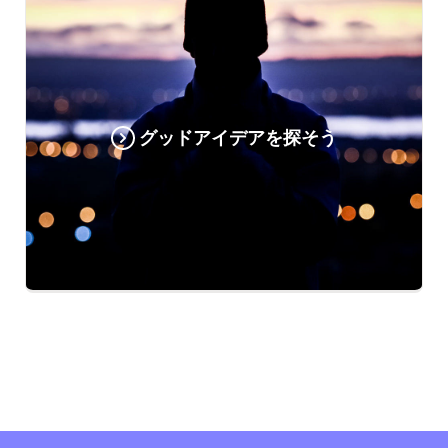
グッドアイデアを探そう