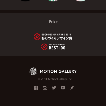
Prize
© 2011 MotionGallery Inc.