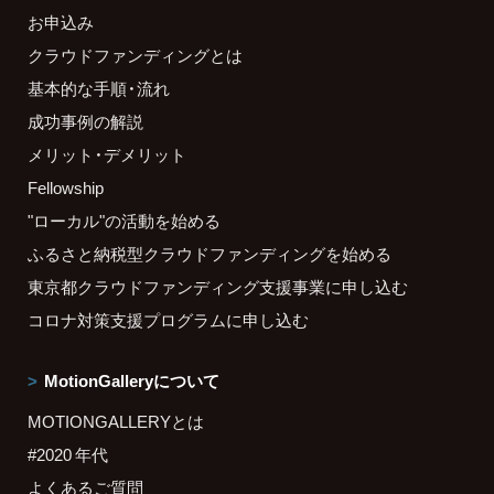
お申込み
クラウドファンディングとは
基本的な手順・流れ
成功事例の解説
メリット・デメリット
Fellowship
"ローカル"の活動を始める
ふるさと納税型クラウドファンディングを始める
東京都クラウドファンディング支援事業に申し込む
コロナ対策支援プログラムに申し込む
MotionGalleryについて
MOTIONGALLERYとは
#2020 年代
よくあるご質問