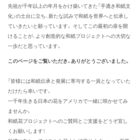
先祖が千年以上の年月をかけ築いてきた「手漉き和紙文
化」の土台に立ち、新たな試みで和紙を世界へと伝承し
ていきたいと願っています。 そしてこの最初の扉を開
けることが、より創造的な和紙プロジェクトへの大切な
一歩だと思っています。
このページをご覧いただき、ありがとうございました。
「皆様には和紙伝承と発展に寄与する一員となっていた
だけたら幸いです。
一千年生きる日本の花をアメリカで一緒に咲かせてみ
ませんか。
和紙花プロジェクトへのご賛同とご支援をどうぞ宜し
くお願いします！