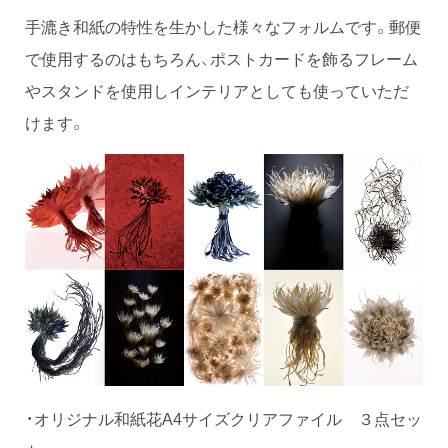
手漉き和紙の特性を生かした様々なフォルムです。郵便
で使用するのはもちろん、ポストカードを飾るフレーム
やスタンドを使用しインテリアとしても使っていただ
けます。
・オリジナル和紙花A4サイズクリアファイル ３点セッ