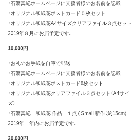
・石渡真紀ホームページに支援者様のお名前を記載
・オリジナル和紙花ポストカード５枚セット
・オリジナル和紙花A4サイズクリアファイル３点セット
2019年８月にお届予定です。
10,000円
・お礼のお手紙を自筆で郵送
・石渡真紀ホームページに支援者様のお名前を記載
・オリジナル和紙花ポストカード8枚セット
・オリジナル和紙花クリアファイル３点セット（A4サイ
ズ）
・石渡真紀 和紙花 作品 １点 ( Small 新作：約15cm)
2019年 年内にお届予定です。
20,000円