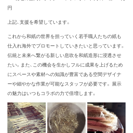
円
上記、支援を希望しています。
これから和紙の世界を担っていく若手職人たちの紙も
仕入れ海外でプロモートしていきたいと思っています。
伝統と未来へ繋がる新しい息吹を和紙造形に浸透させ
たい。また、この機会を生かしフルに成果を上げるため
にスペースや素材への知識が豊富である空間デザイナ
ーや細やかな作業が可能なスタッフが必要です。 展示
の魅力はいつもコラボの力で倍増します。