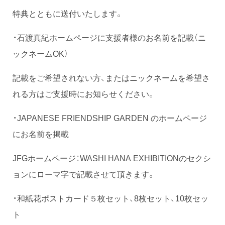
特典とともに送付いたします。
・石渡真紀ホームページに支援者様のお名前を記載（ニ
ックネームOK）
記載をご希望されない方、またはニックネームを希望さ
れる方はご支援時にお知らせください。
・JAPANESE FRIENDSHIP GARDEN のホームページ
にお名前を掲載
JFGホームページ：WASHI HANA EXHIBITIONのセクシ
ョンにローマ字で記載させて頂きます。
・和紙花ポストカード５枚セット、8枚セット、10枚セッ
ト