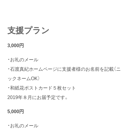
支援プラン
3,000円
・お礼のメール
・石渡真紀ホームページに支援者様のお名前を記載（ニ
ックネームOK）
・和紙花ポストカード５枚セット
2019年８月にお届予定です。
5,000円
・お礼のメール