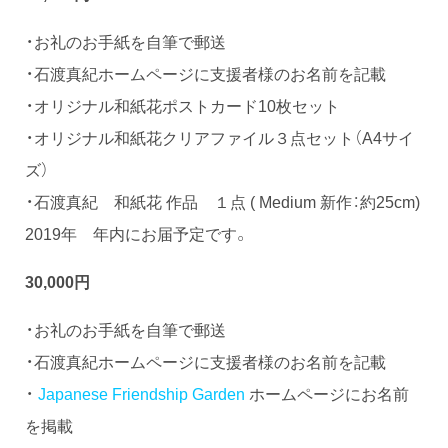
・お礼のお手紙を自筆で郵送
・石渡真紀ホームページに支援者様のお名前を記載
・オリジナル和紙花ポストカード10枚セット
・オリジナル和紙花クリアファイル３点セット（A4サイ
ズ）
・石渡真紀 和紙花 作品 １点 ( Medium 新作：約25cm)
2019年 年内にお届予定です。
30,000円
・お礼のお手紙を自筆で郵送
・石渡真紀ホームページに支援者様のお名前を記載
・
Japanese Friendship Garden
ホームページにお名前
を掲載