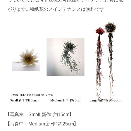
がります。和紙花のメインテナンスは無料です。
【写真左 Small 新作：約15cm】
【写真中 Medium 新作：約25cm】