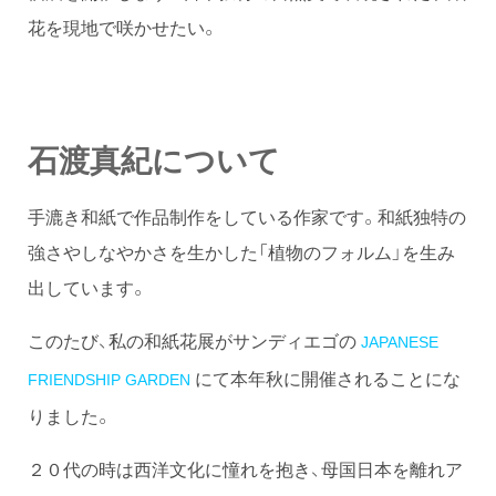
花を現地で咲かせたい。
石渡真紀について
手漉き和紙で作品制作をしている作家です。和紙独特の
強さやしなやかさを生かした「植物のフォルム」を生み
出しています。
このたび、私の和紙花展がサンディエゴの
JAPANESE
にて本年秋に開催されることにな
FRIENDSHIP GARDEN
りました。
２０代の時は西洋文化に憧れを抱き、母国日本を離れア