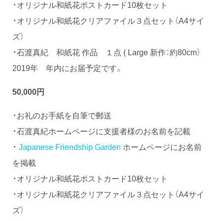
・オリジナル和紙花ポストカード10枚セット
・オリジナル和紙花クリアファイル３点セット（A4サイ
ズ）
・石渡真紀 和紙花 作品 １点 ( Large 新作：約80cm）
2019年 年内にお届予定です。
50,000円
・お礼のお手紙を自筆で郵送
・石渡真紀ホームページに支援者様のお名前を記載
・
Japanese Friendship Garden
ホームページにお名前
を掲載
・オリジナル和紙花ポストカード10枚セット
・オリジナル和紙花クリアファイル３点セット（A4サイ
ズ）