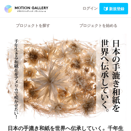
ログイン
新規登録
プロジェクトを探す
プロジェクトを始める
日本の手漉き和紙を世界へ伝承していく。
千年生