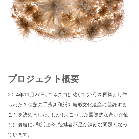
プロジェクト概要
2014年11月27日、ユネスコは楮（コウゾ）を原料とし作
られた３種類の手漉き和紙を無形文化遺産に登録する
ことを決めました。しかし、こうした国際的な高い評価
とは裏腹に、和紙は今、後継者不足が深刻な問題となっ
ています。