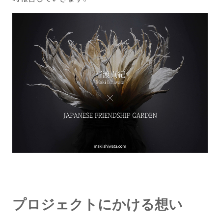
プロジェクトにかける想い