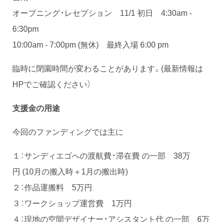
オープニング・レセプション 11/1 初日 4:30am -
6:30pm
10:00am - 7:00pm (無休) 最終入場 6:00 pm
臨時に閉園時間が変わることがあります。(最新情報は
HPでご確認ください）
支援金の用途
今回のファンディングでは主に
１：サンディエゴへの渡航費・滞在費 の一部 38万
円 (10月の搬入時＋1月の搬出時)
２：作品運搬料 5万円
３：ワークショップ運営費 1万円
４：現地の空間デザイナー・アシスタント代 の一部 6万