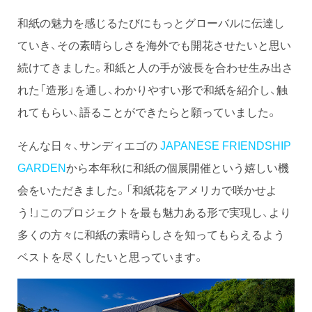
和紙の魅力を感じるたびにもっとグローバルに伝達し
ていき、その素晴らしさを海外でも開花させたいと思い
続けてきました。和紙と人の手が波長を合わせ生み出さ
れた「造形」を通し、わかりやすい形で和紙を紹介し、触
れてもらい、語ることができたらと願っていました。
そんな日々、サンディエゴの
JAPANESE FRIENDSHIP
GARDEN
から本年秋に和紙の個展開催という嬉しい機
会をいただきました。「和紙花をアメリカで咲かせよ
う！」このプロジェクトを最も魅力ある形で実現し、より
多くの方々に和紙の素晴らしさを知ってもらえるよう
ベストを尽くしたいと思っています。