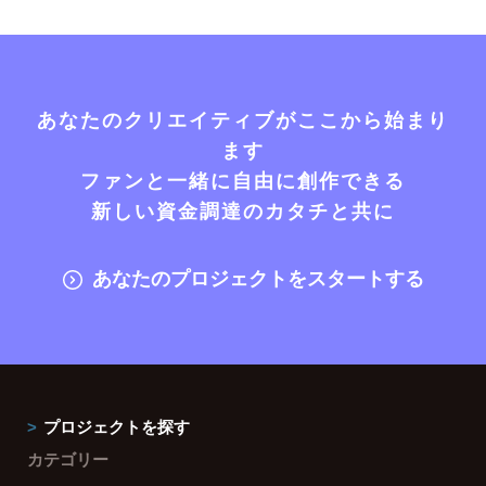
あなたのクリエイティブがここから始まり
ます
ファンと一緒に自由に創作できる
新しい資金調達のカタチと共に
あなたのプロジェクトをスタートする
プロジェクトを探す
カテゴリー