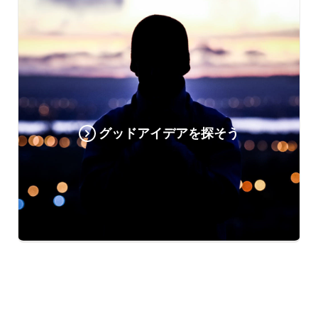
グッドアイデアを探そう