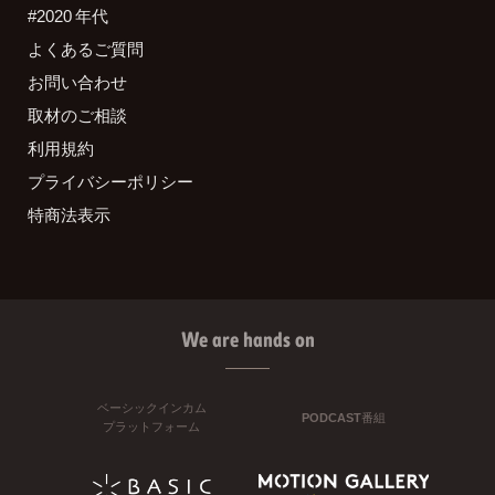
#2020 年代
よくあるご質問
お問い合わせ
取材のご相談
利用規約
プライバシーポリシー
特商法表示
We are hands on
ベーシックインカム
PODCAST番組
プラットフォーム