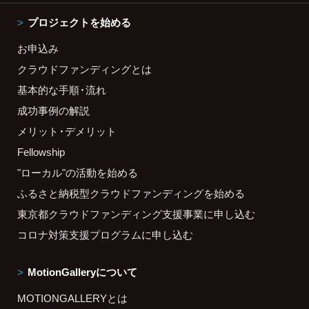
プロジェクトを始める
お申込み
クラウドファンディングとは
基本的な手順・流れ
成功事例の解説
メリット・デメリット
Fellowship
"ローカル"の活動を始める
ふるさと納税型クラウドファンディングを始める
東京都クラウドファンディング支援事業に申し込む
コロナ対策支援プログラムに申し込む
MotionGalleryについて
MOTIONGALLERYとは