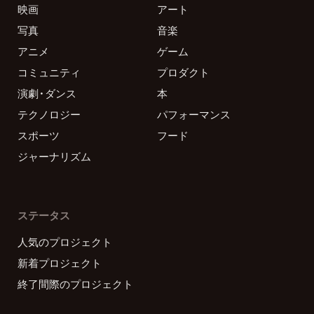
映画
アート
写真
音楽
アニメ
ゲーム
コミュニティ
プロダクト
演劇・ダンス
本
テクノロジー
パフォーマンス
スポーツ
フード
ジャーナリズム
ステータス
人気のプロジェクト
新着プロジェクト
終了間際のプロジェクト