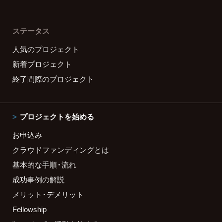
ステータス
人気のプロジェクト
新着プロジェクト
終了間際のプロジェクト
プロジェクトを始める
お申込み
クラウドファンディングとは
基本的な手順・流れ
成功事例の解説
メリット・デメリット
Fellowship