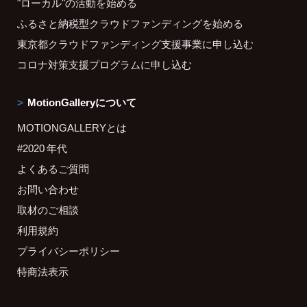
"ローカル"の活動を始める
ふるさと納税型クラウドファンディングを始める
東京都クラウドファンディング支援事業に申し込む
コロナ対策支援プログラムに申し込む
MotionGalleryについて
MOTIONGALLERYとは
#2020 年代
よくあるご質問
お問い合わせ
取材のご相談
利用規約
プライバシーポリシー
特商法表示