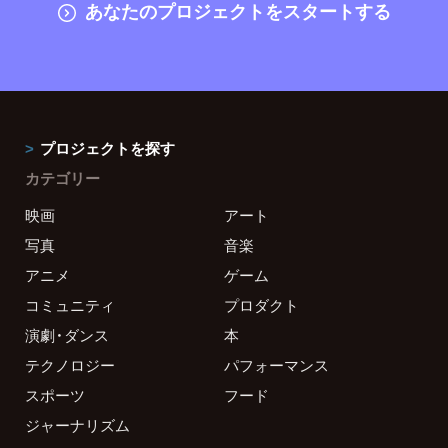
あなたのプロジェクトをスタートする
プロジェクトを探す
カテゴリー
映画
アート
写真
音楽
アニメ
ゲーム
コミュニティ
プロダクト
演劇・ダンス
本
テクノロジー
パフォーマンス
スポーツ
フード
ジャーナリズム