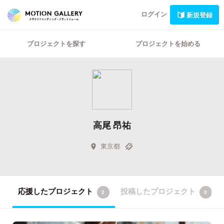
ログイン
新規登録
プロジェクトを探す
プロジェクトを始める
高尾 昂祐
東京都
応援したプロジェクト
投稿したプロジェクト
2
0