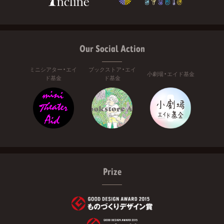
Our Social Action
ミニシアター・エイ
ブックストア・エイ
小劇場・エイド基金
ド基金
ド基金
Prize