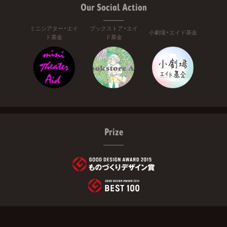
Our Social Action
ミニシアター・エイ
ブックストア・エイ
小劇場・エイド基金
ド基金
ド基金
Prize