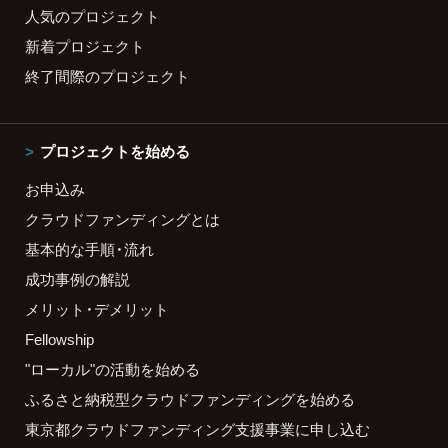
人気のプロジェクト
新着プロジェクト
終了間際のプロジェクト
プロジェクトを始める
お申込み
クラウドファンディングとは
基本的な手順・流れ
成功事例の解説
メリット・デメリット
Fellowship
"ローカル"の活動を始める
ふるさと納税型クラウドファンディングを始める
東京都クラウドファンディング支援事業に申し込む