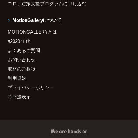
コロナ対策支援プログラムに申し込む
MotionGalleryについて
MOTIONGALLERYとは
#2020 年代
よくあるご質問
お問い合わせ
取材のご相談
利用規約
プライバシーポリシー
特商法表示
We are hands on