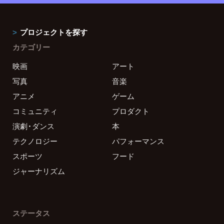
プロジェクトを探す
カテゴリー
映画
アート
写真
音楽
アニメ
ゲーム
コミュニティ
プロダクト
演劇・ダンス
本
テクノロジー
パフォーマンス
スポーツ
フード
ジャーナリズム
ステータス