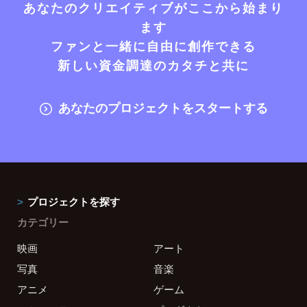
あなたのクリエイティブがここから始まり
ます
ファンと一緒に自由に創作できる
新しい資金調達のカタチと共に
あなたのプロジェクトをスタートする
プロジェクトを探す
カテゴリー
映画
アート
写真
音楽
アニメ
ゲーム