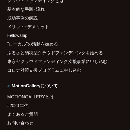
クラウドファンディングとは
基本的な手順・流れ
成功事例の解説
メリット・デメリット
Fellowship
"ローカル"の活動を始める
ふるさと納税型クラウドファンディングを始める
東京都クラウドファンディング支援事業に申し込む
コロナ対策支援プログラムに申し込む
MotionGalleryについて
MOTIONGALLERYとは
#2020 年代
よくあるご質問
お問い合わせ