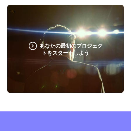
あなたの最初のプロジェク
トをスタートしよう