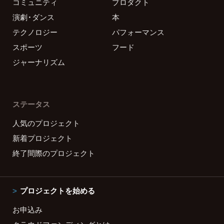
コミュニティ
プロダクト
演劇・ダンス
本
テクノロジー
パフォーマンス
スポーツ
フード
ジャーナリズム
ステータス
人気のプロジェクト
新着プロジェクト
終了間際のプロジェクト
プロジェクトを始める
お申込み