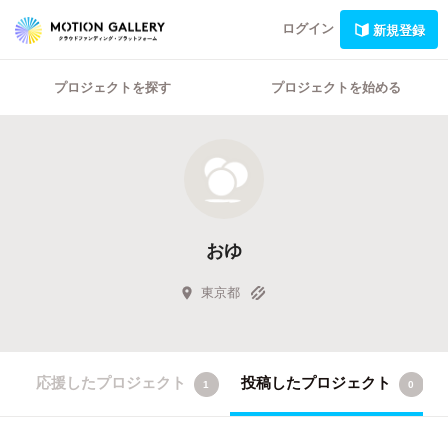
ログイン
新規登録
プロジェクトを探す
プロジェクトを始める
おゆ
東京都
応援したプロジェクト
投稿したプロジェクト
1
0