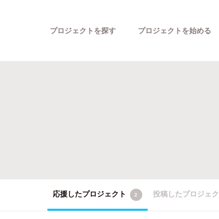
プロジェクトを探す
プロジェクトを始める
カテゴリーから探す
応援したプロジェクト
投稿したプロジェ
2