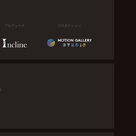
プロデュース
プロダクション
金