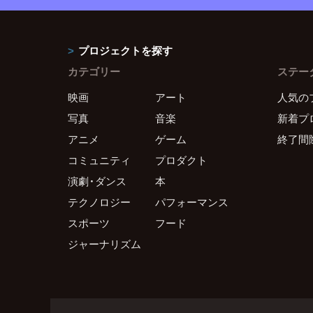
プロジェクトを探す
カテゴリー
ステー
映画
アート
人気の
写真
音楽
新着プ
アニメ
ゲーム
終了間
コミュニティ
プロダクト
演劇・ダンス
本
テクノロジー
パフォーマンス
スポーツ
フード
ジャーナリズム