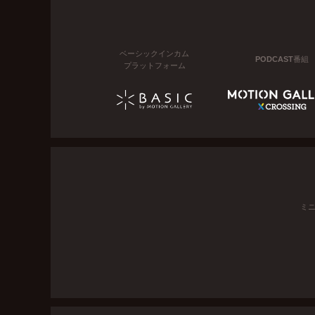
ベーシックインカム
PODCAST番組
プラットフォーム
ミ