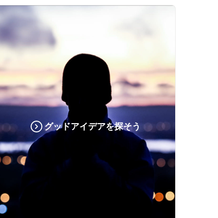
グッドアイデアを探そう