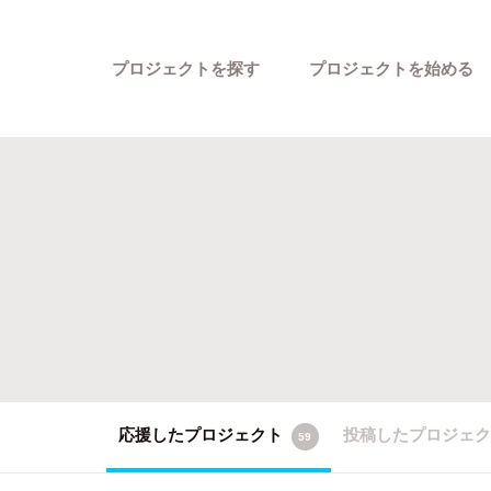
プロジェクトを探す
プロジェクトを始める
カテゴリーから探す
応援したプロジェクト
投稿したプロジェ
59