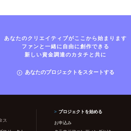
あなたのクリエイティブがここから始まります
ファンと一緒に自由に創作できる
新しい資金調達のカタチと共に
あなたのプロジェクトをスタートする
プロジェクトを始める
タス
お申込み