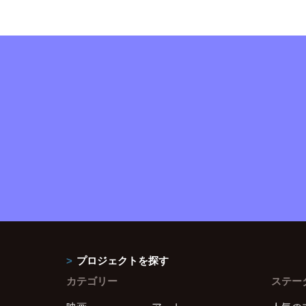
プロジェクトを探す
カテゴリー
ステー