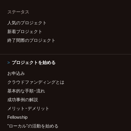
ステータス
人気のプロジェクト
新着プロジェクト
終了間際のプロジェクト
プロジェクトを始める
お申込み
クラウドファンディングとは
基本的な手順・流れ
成功事例の解説
メリット・デメリット
Fellowship
"ローカル"の活動を始める