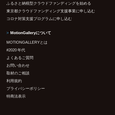
ふるさと納税型クラウドファンディングを始める
東京都クラウドファンディング支援事業に申し込む
コロナ対策支援プログラムに申し込む
MotionGalleryについて
MOTIONGALLERYとは
#2020 年代
よくあるご質問
お問い合わせ
取材のご相談
利用規約
プライバシーポリシー
特商法表示