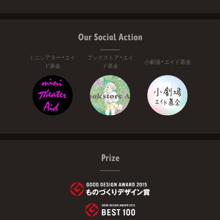
Our Social Action
ミニシアター・エイ
ブックストア・エイ
小劇場・エイド基金
ド基金
ド基金
Prize