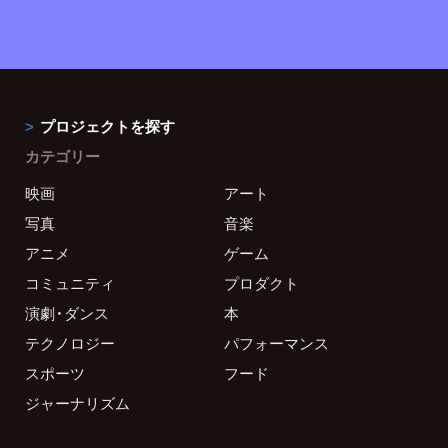
プロジェクトを探す
カテゴリー
映画
アート
写真
音楽
アニメ
ゲーム
コミュニティ
プロダクト
演劇・ダンス
本
テクノロジー
パフォーマンス
スポーツ
フード
ジャーナリズム