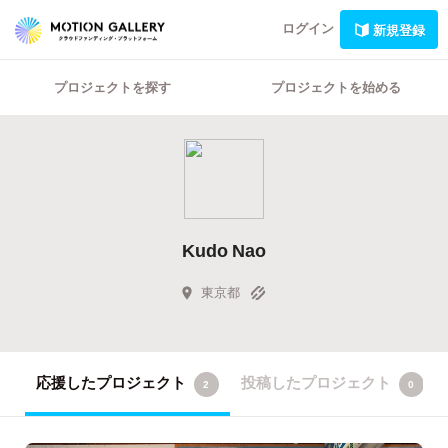
ログイン
新規登録
プロジェクトを探す
プロジェクトを始める
Kudo Nao
東京都
応援したプロジェクト
投稿したプロジェクト
2
0