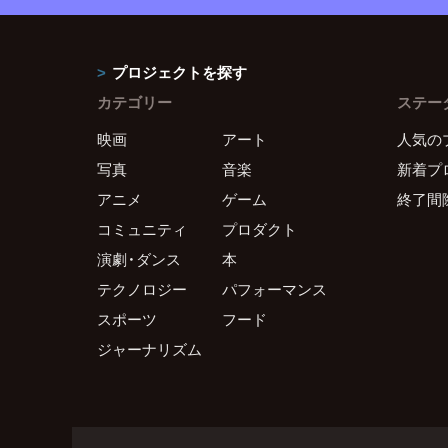
プロジェクトを探す
カテゴリー
ステー
映画
アート
人気の
写真
音楽
新着プ
アニメ
ゲーム
終了間
コミュニティ
プロダクト
演劇・ダンス
本
テクノロジー
パフォーマンス
スポーツ
フード
ジャーナリズム