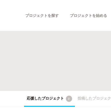
プロジェクトを探す
プロジェクトを始める
カテゴリーから探す
応援したプロジェクト
投稿したプロジェ
2