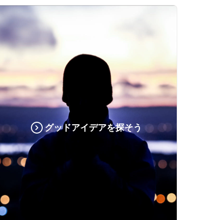
グッドアイデアを探そう