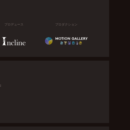
プロデュース
プロダクション
金