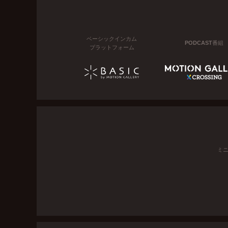
ベーシックインカム
PODCAST番組
プラットフォーム
ミ