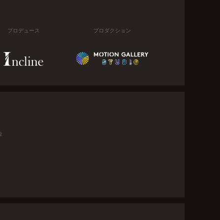
プロデュース
プロダクション
金