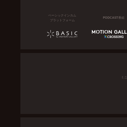
ベーシックインカム
PODCAST番組
プラットフォーム
ミ