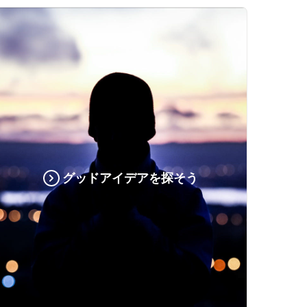
グッドアイデアを探そう