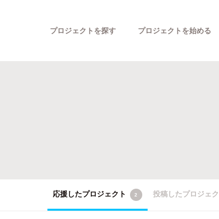
プロジェクトを探す
プロジェクトを始める
カテゴリーから探す
応援したプロジェクト
投稿したプロジェ
2