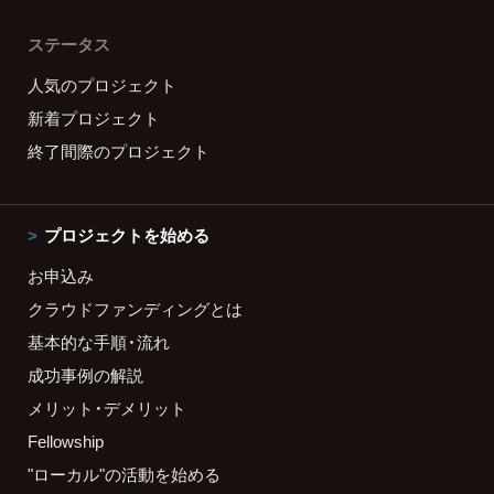
ステータス
人気のプロジェクト
新着プロジェクト
終了間際のプロジェクト
プロジェクトを始める
お申込み
クラウドファンディングとは
基本的な手順・流れ
成功事例の解説
メリット・デメリット
Fellowship
"ローカル"の活動を始める