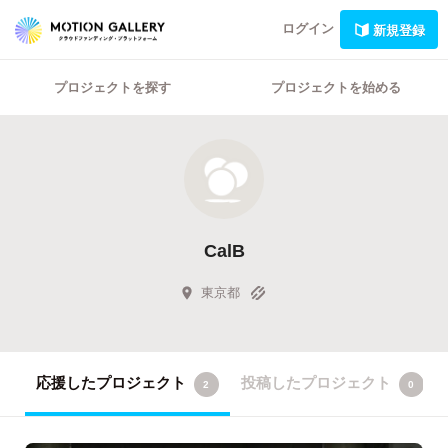
ログイン
新規登録
プロジェクトを探す
プロジェクトを始める
CalB
東京都
応援したプロジェクト
投稿したプロジェクト
2
0