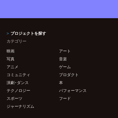
プロジェクトを探す
カテゴリー
映画
アート
写真
音楽
アニメ
ゲーム
コミュニティ
プロダクト
演劇・ダンス
本
テクノロジー
パフォーマンス
スポーツ
フード
ジャーナリズム