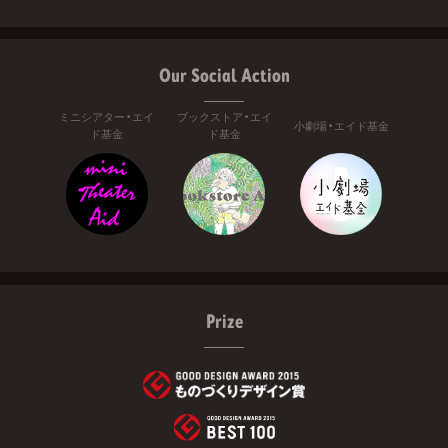
Our Social Action
ミニシアター・エイ
ブックストア・エイ
小劇場・エイド基金
ド基金
ド基金
Prize