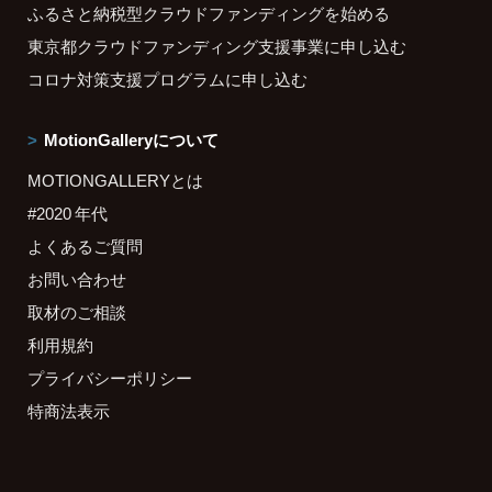
ふるさと納税型クラウドファンディングを始める
東京都クラウドファンディング支援事業に申し込む
コロナ対策支援プログラムに申し込む
MotionGalleryについて
MOTIONGALLERYとは
#2020 年代
よくあるご質問
お問い合わせ
取材のご相談
利用規約
プライバシーポリシー
特商法表示