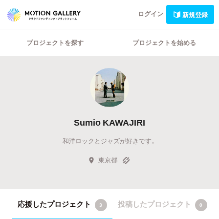
ログイン
新規登録
プロジェクトを探す
プロジェクトを始める
Sumio KAWAJIRI
和洋ロックとジャズが好きです。
東京都
応援したプロジェクト
投稿したプロジェクト
3
0