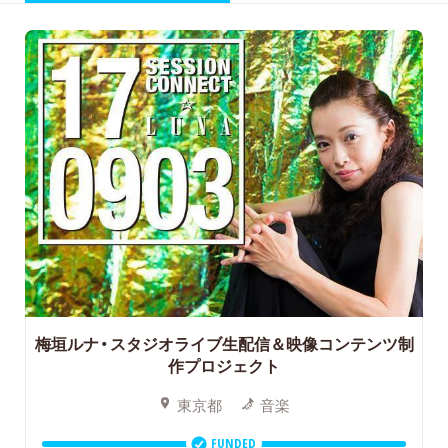
梅垣ルナ・スタジオライブ生配信＆映像コンテンツ制
作プロジェクト
東京都
音楽
FUNDED