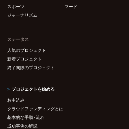
スポーツ
フード
ジャーナリズム
ステータス
人気のプロジェクト
新着プロジェクト
終了間際のプロジェクト
プロジェクトを始める
お申込み
クラウドファンディングとは
基本的な手順・流れ
成功事例の解説