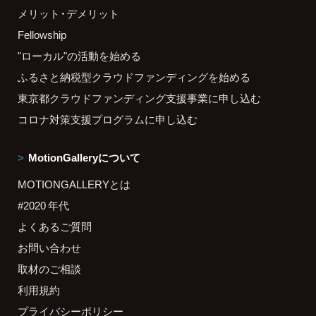
メリット・デメリット
Fellowship
"ローカル"の活動を始める
ふるさと納税型クラウドファンディングを始める
東京都クラウドファンディング支援事業に申し込む
コロナ対策支援プログラムに申し込む
MotionGalleryについて
MOTIONGALLERYとは
#2020 年代
よくあるご質問
お問い合わせ
取材のご相談
利用規約
プライバシーポリシー