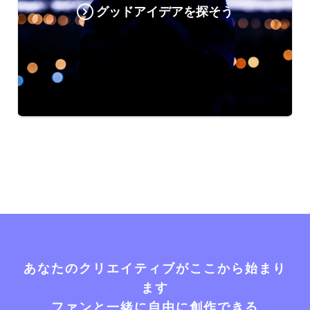
グッドアイデアを探そう
あなたのクリエイティブがここから始まり
ます
ファンと一緒に自由に創作できる