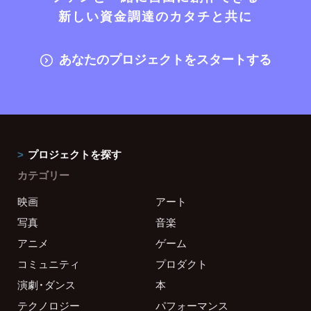
新しい資金調達のカタチと共に
あなたのプロジェクトをスタートする
プロジェクトを探す
カテゴリー
映画
アート
写真
音楽
アニメ
ゲーム
コミュニティ
プロダクト
演劇・ダンス
本
テクノロジー
パフォーマンス