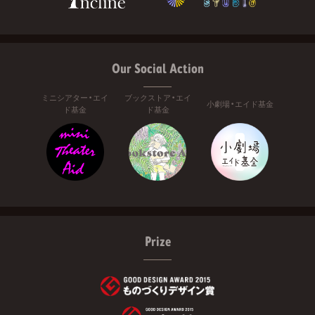
Our Social Action
ミニシアター・エイ
ブックストア・エイ
小劇場・エイド基金
ド基金
ド基金
Prize