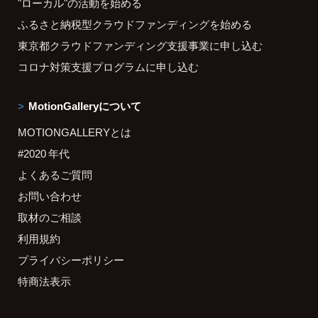
"ローカル"の活動を始める
ふるさと納税型クラウドファンディングを始める
東京都クラウドファンディング支援事業に申し込む
コロナ対策支援プログラムに申し込む
MotionGalleryについて
MOTIONGALLERYとは
#2020 年代
よくあるご質問
お問い合わせ
取材のご相談
利用規約
プライバシーポリシー
特商法表示