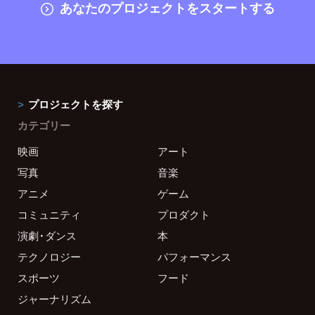
あなたのプロジェクトをスタートする
プロジェクトを探す
カテゴリー
映画
アート
写真
音楽
アニメ
ゲーム
コミュニティ
プロダクト
演劇・ダンス
本
テクノロジー
パフォーマンス
スポーツ
フード
ジャーナリズム