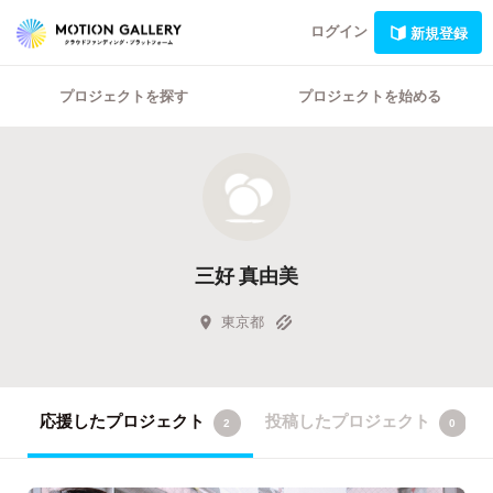
ログイン
新規登録
プロジェクトを探す
プロジェクトを始める
三好 真由美
東京都
応援したプロジェクト
投稿したプロジェクト
2
0