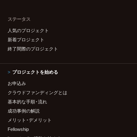
ステータス
人気のプロジェクト
新着プロジェクト
終了間際のプロジェクト
プロジェクトを始める
お申込み
クラウドファンディングとは
基本的な手順・流れ
成功事例の解説
メリット・デメリット
Fellowship