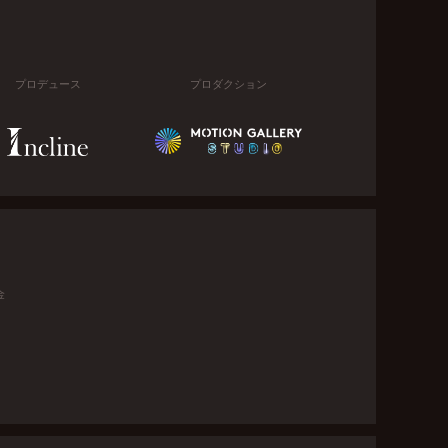
プロデュース
プロダクション
金