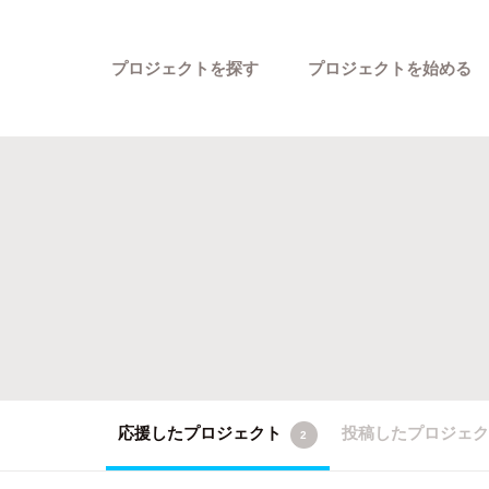
プロジェクトを探す
プロジェクトを始める
カテゴリーから探す
応援したプロジェクト
投稿したプロジェ
2