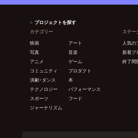
プロジェクトを探す
カテゴリー
ステー
映画
アート
人気の
写真
音楽
新着プ
アニメ
ゲーム
終了間
コミュニティ
プロダクト
演劇・ダンス
本
テクノロジー
パフォーマンス
スポーツ
フード
ジャーナリズム