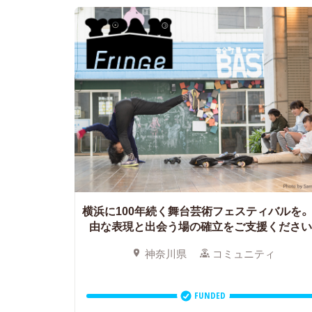
横浜に100年続く舞台芸術フェスティバルを。
由な表現と出会う場の確立をご支援ください
神奈川県
コミュニティ
FUNDED