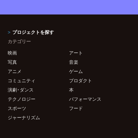
プロジェクトを探す
カテゴリー
映画
アート
写真
音楽
アニメ
ゲーム
コミュニティ
プロダクト
演劇・ダンス
本
テクノロジー
パフォーマンス
スポーツ
フード
ジャーナリズム