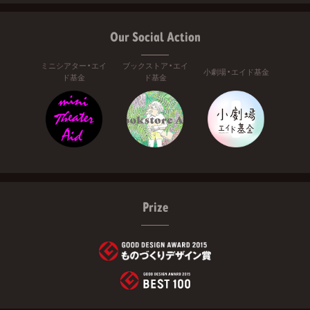
Our Social Action
ミニシアター・エイ
ブックストア・エイ
小劇場・エイド基金
ド基金
ド基金
Prize