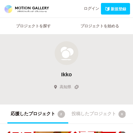
ログイン
新規登録
プロジェクトを探す
プロジェクトを始める
Ikko
高知県
応援したプロジェクト
投稿したプロジェクト
2
0