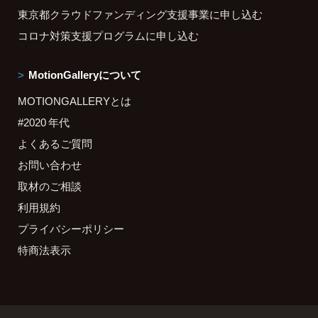
東京都クラウドファンディング支援事業に申し込む
コロナ対策支援プログラムに申し込む
MotionGalleryについて
MOTIONGALLERYとは
#2020 年代
よくあるご質問
お問い合わせ
取材のご相談
利用規約
プライバシーポリシー
特商法表示