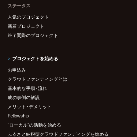
ステータス
人気のプロジェクト
新着プロジェクト
終了間際のプロジェクト
プロジェクトを始める
お申込み
クラウドファンディングとは
基本的な手順・流れ
成功事例の解説
メリット・デメリット
Fellowship
"ローカル"の活動を始める
ふるさと納税型クラウドファンディングを始める