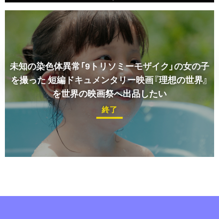
未知の染色体異常「9トリソミーモザイク」の女の子
を撮った
短編ドキュメンタリー映画『理想の世界』
を世界の映画祭へ出品したい
終了