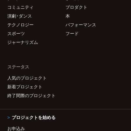
コミュニティ
プロダクト
演劇・ダンス
本
テクノロジー
パフォーマンス
スポーツ
フード
ジャーナリズム
ステータス
人気のプロジェクト
新着プロジェクト
終了間際のプロジェクト
プロジェクトを始める
お申込み