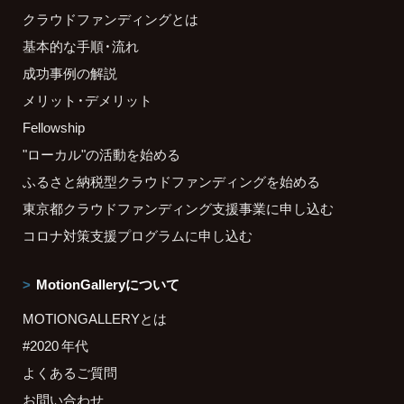
クラウドファンディングとは
基本的な手順・流れ
成功事例の解説
メリット・デメリット
Fellowship
"ローカル"の活動を始める
ふるさと納税型クラウドファンディングを始める
東京都クラウドファンディング支援事業に申し込む
コロナ対策支援プログラムに申し込む
MotionGalleryについて
MOTIONGALLERYとは
#2020 年代
よくあるご質問
お問い合わせ