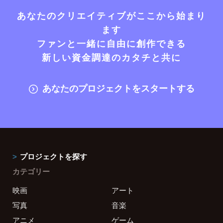
あなたのクリエイティブがここから始まり
ます
ファンと一緒に自由に創作できる
新しい資金調達のカタチと共に
あなたのプロジェクトをスタートする
プロジェクトを探す
カテゴリー
映画
アート
写真
音楽
アニメ
ゲーム