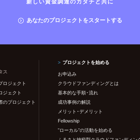
新しい資金調達のカタチと共に
あなたのプロジェクトをスタートする
プロジェクトを始める
タス
お申込み
プロジェクト
クラウドファンディングとは
ロジェクト
基本的な手順・流れ
際のプロジェクト
成功事例の解説
メリット・デメリット
Fellowship
"ローカル"の活動を始める
ふるさと納税型クラウドファンディン