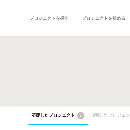
プロジェクトを探す
プロジェクトを始める
カテゴリーから探す
応援したプロジェクト
投稿したプロジェ
6