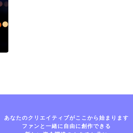
あなたのクリエイティブがここから始まります
ファンと一緒に自由に創作できる