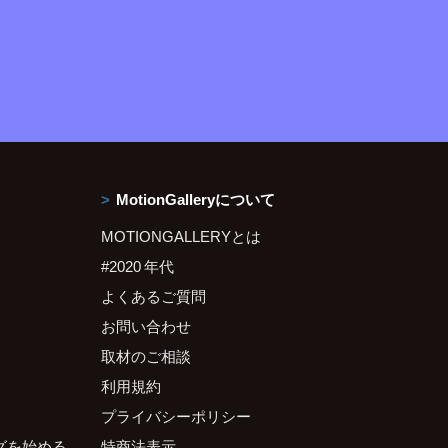
MotionGalleryについて
MOTIONGALLERYとは
#2020 年代
よくあるご質問
お問い合わせ
取材のご相談
利用規約
プライバシーポリシー
グを始める
特商法表示