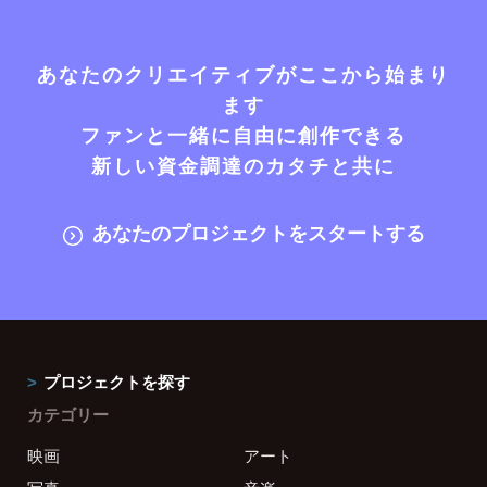
あなたのクリエイティブがここから始まり
ます
ファンと一緒に自由に創作できる
新しい資金調達のカタチと共に
あなたのプロジェクトをスタートする
プロジェクトを探す
カテゴリー
映画
アート