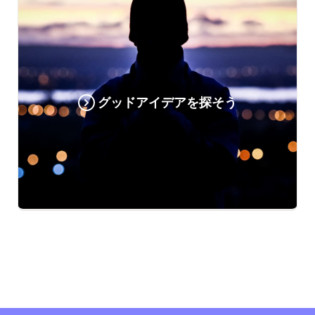
グッドアイデアを探そう