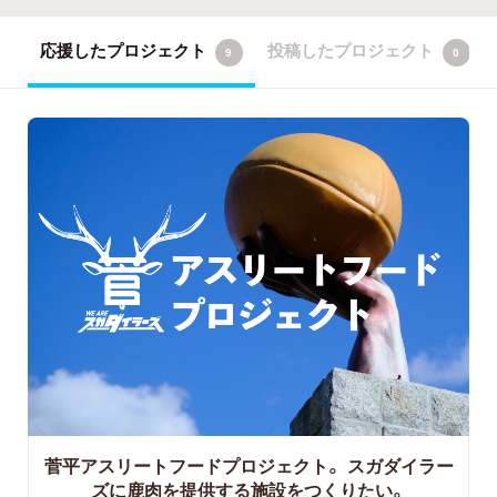
応援したプロジェクト
投稿したプロジェクト
9
0
菅平アスリートフードプロジェクト。
スガダイラー
ズに鹿肉を提供する施設をつくりたい。