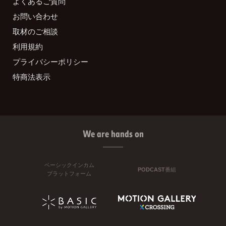
よくあるご質問
お問い合わせ
取材のご相談
利用規約
プライバシーポリシー
特商法表示
We are hands on
ベーシックインカム
PODCAST番組
プラットフォーム