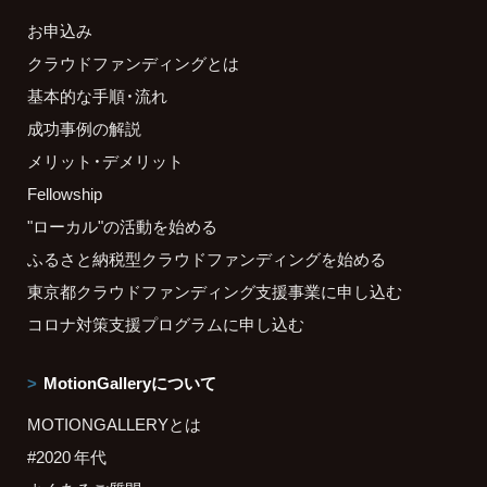
お申込み
クラウドファンディングとは
基本的な手順・流れ
成功事例の解説
メリット・デメリット
Fellowship
"ローカル"の活動を始める
ふるさと納税型クラウドファンディングを始める
東京都クラウドファンディング支援事業に申し込む
コロナ対策支援プログラムに申し込む
MotionGalleryについて
MOTIONGALLERYとは
#2020 年代