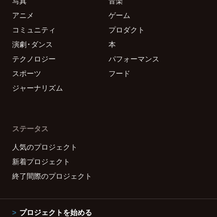
写真
音楽
アニメ
ゲーム
コミュニティ
プロダクト
演劇・ダンス
本
テクノロジー
パフォーマンス
スポーツ
フード
ジャーナリズム
ステータス
人気のプロジェクト
新着プロジェクト
終了間際のプロジェクト
プロジェクトを始める