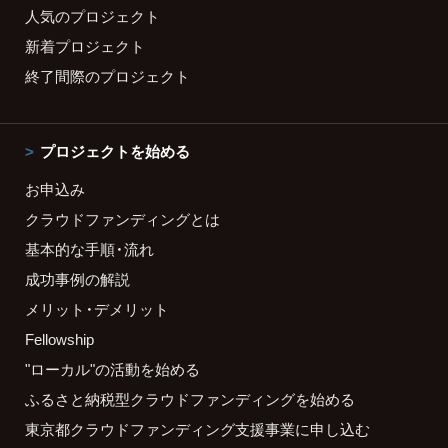
人気のプロジェクト
新着プロジェクト
終了間際のプロジェクト
プロジェクトを始める
お申込み
クラウドファンディングとは
基本的な手順・流れ
成功事例の解説
メリット・デメリット
Fellowship
"ローカル"の活動を始める
ふるさと納税型クラウドファンディングを始める
東京都クラウドファンディング支援事業に申し込む