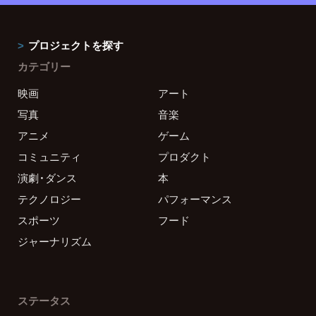
プロジェクトを探す
カテゴリー
映画
アート
写真
音楽
アニメ
ゲーム
コミュニティ
プロダクト
演劇・ダンス
本
テクノロジー
パフォーマンス
スポーツ
フード
ジャーナリズム
ステータス