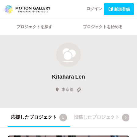
ログイン
新規登録
プロジェクトを探す
プロジェクトを始める
Kitahara Len
東京都
応援したプロジェクト
投稿したプロジェクト
1
0