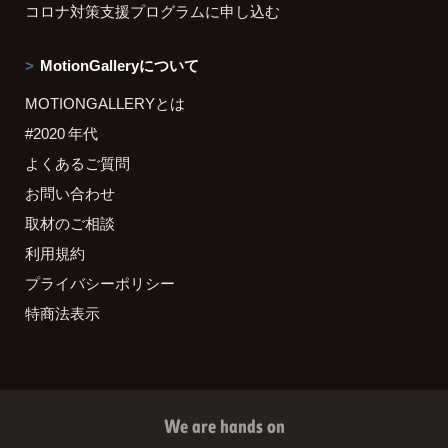
コロナ対策支援プログラムに申し込む
MotionGalleryについて
MOTIONGALLERYとは
#2020 年代
よくあるご質問
お問い合わせ
取材のご相談
利用規約
プライバシーポリシー
特商法表示
We are hands on