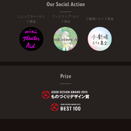
Our Social Action
ミニシアター・エイ
ブックストア・エイ
小劇場・エイド基金
ド基金
ド基金
Prize