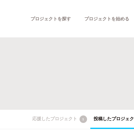
プロジェクトを探す
プロジェクトを始める
カテゴリーから探す
応援したプロジェクト
投稿したプロジェ
1