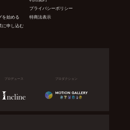
プライバシーポリシー
グを始める
特商法表示
業に申し込む
プロデュース
プロダクション