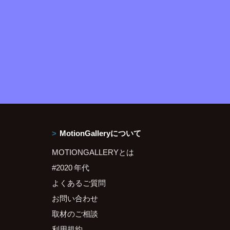
MotionGalleryについて
MOTIONGALLERYとは
#2020 年代
よくあるご質問
お問い合わせ
取材のご相談
利用規約