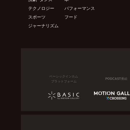
テクノロジー
パフォーマンス
スポーツ
フード
ジャーナリズム
ベーシックインカム
PODCAST番組
プラットフォーム