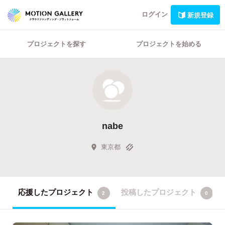
ログイン
新規登録
プロジェクトを探す
プロジェクトを始める
nabe
東京都
応援したプロジェクト
投稿したプロジェクト
2
0