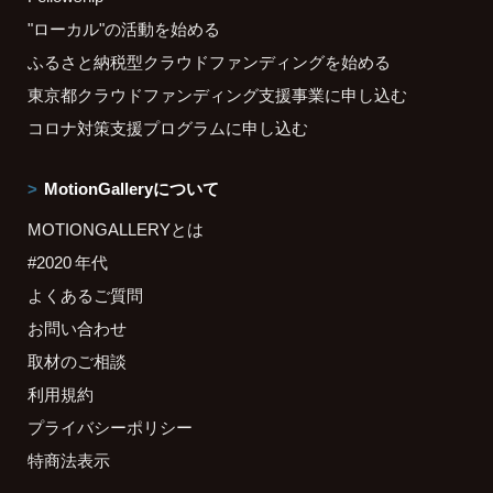
"ローカル"の活動を始める
ふるさと納税型クラウドファンディングを始める
東京都クラウドファンディング支援事業に申し込む
コロナ対策支援プログラムに申し込む
MotionGalleryについて
MOTIONGALLERYとは
#2020 年代
よくあるご質問
お問い合わせ
取材のご相談
利用規約
プライバシーポリシー
特商法表示