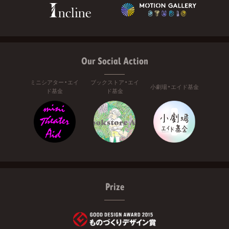
Our Social Action
ミニシアター・エイ
ブックストア・エイ
小劇場・エイド基金
ド基金
ド基金
Prize