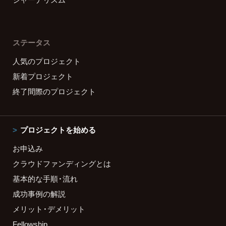
ステータス
人気のプロジェクト
新着プロジェクト
終了間際のプロジェクト
プロジェクトを始める
お申込み
クラウドファンディングとは
基本的な手順・流れ
成功事例の解説
メリット・デメリット
Fellowship