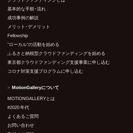
基本的な手順・流れ
成功事例の解説
メリット・デメリット
Fellowship
"ローカル"の活動を始める
ふるさと納税型クラウドファンディングを始める
東京都クラウドファンディング支援事業に申し込む
コロナ対策支援プログラムに申し込む
MotionGalleryについて
MOTIONGALLERYとは
#2020 年代
よくあるご質問
お問い合わせ