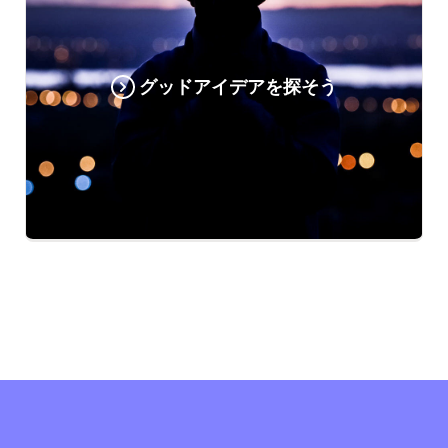
グッドアイデアを探そう