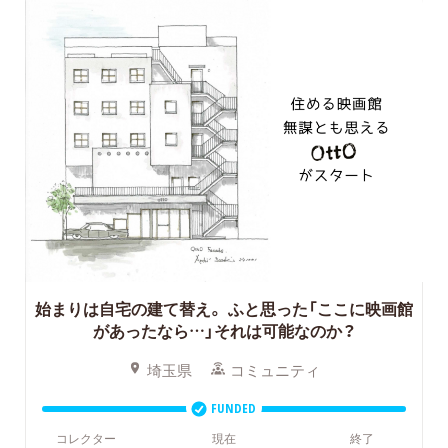
始まりは自宅の建て替え。
ふと思った「ここに映画館
があったなら…」それは可能なのか？
埼玉県
コミュニティ
FUNDED
コレクター
現在
終了