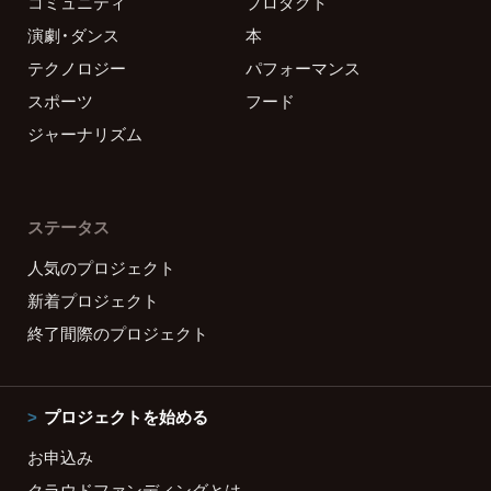
コミュニティ
プロダクト
演劇・ダンス
本
テクノロジー
パフォーマンス
スポーツ
フード
ジャーナリズム
ステータス
人気のプロジェクト
新着プロジェクト
終了間際のプロジェクト
プロジェクトを始める
お申込み
クラウドファンディングとは