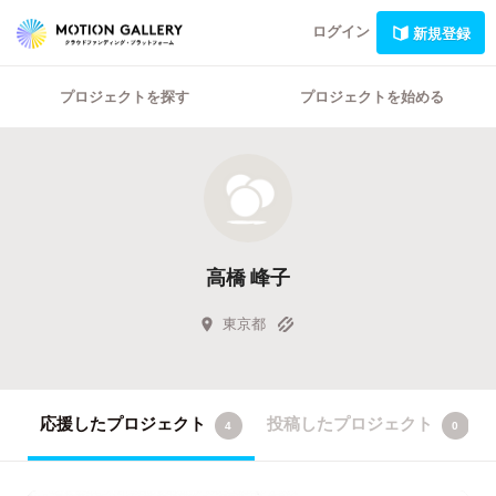
ログイン
新規登録
プロジェクトを探す
プロジェクトを始める
高橋 峰子
東京都
応援したプロジェクト
投稿したプロジェクト
4
0