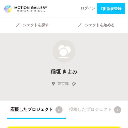
ログイン
新規登録
プロジェクトを探す
プロジェクトを始める
稲垣 きよみ
東京都
応援したプロジェクト
投稿したプロジェクト
2
0