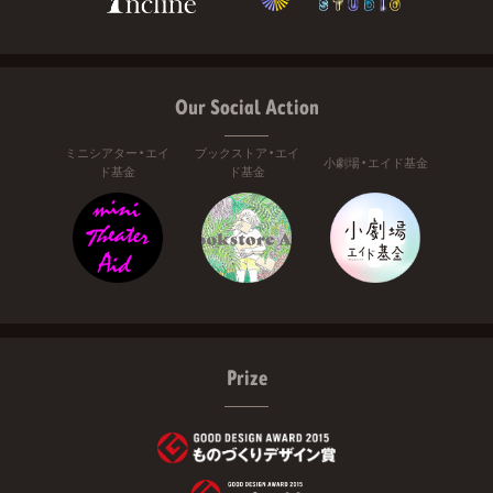
Our Social Action
ミニシアター・エイ
ブックストア・エイ
小劇場・エイド基金
ド基金
ド基金
Prize