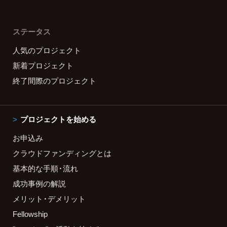
ステータス
人気のプロジェクト
新着プロジェクト
終了間際のプロジェクト
プロジェクトを始める
お申込み
クラウドファンディングとは
基本的な手順・流れ
成功事例の解説
メリット・デメリット
Fellowship