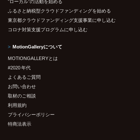
"ローカル"の活動を始める
ふるさと納税型クラウドファンディングを始める
東京都クラウドファンディング支援事業に申し込む
コロナ対策支援プログラムに申し込む
MotionGalleryについて
MOTIONGALLERYとは
#2020 年代
よくあるご質問
お問い合わせ
取材のご相談
利用規約
プライバシーポリシー
特商法表示