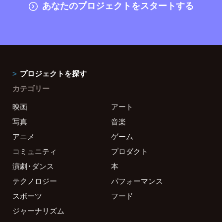
あなたのプロジェクトをスタートする
プロジェクトを探す
カテゴリー
映画
アート
写真
音楽
アニメ
ゲーム
コミュニティ
プロダクト
演劇・ダンス
本
テクノロジー
パフォーマンス
スポーツ
フード
ジャーナリズム