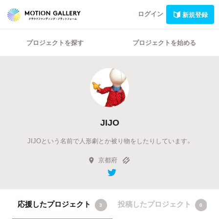
ログイン
新規登録
プロジェクトを探す
プロジェクトを始める
JIJO
JIJOという名前で人形劇とか被り物をしたりしています。
京都府
応援したプロジェクト
投稿したプロジェクト
3
0