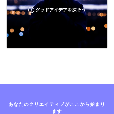
グッドアイデアを探そう
あなたのクリエイティブがここから始まり
ます