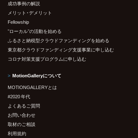
成功事例の解説
メリット・デメリット
Fellowship
"ローカル"の活動を始める
ふるさと納税型クラウドファンディングを始める
東京都クラウドファンディング支援事業に申し込む
コロナ対策支援プログラムに申し込む
MotionGalleryについて
MOTIONGALLERYとは
#2020 年代
よくあるご質問
お問い合わせ
取材のご相談
利用規約