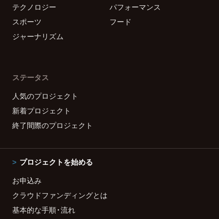
テクノロジー
パフォーマンス
スポーツ
フード
ジャーナリズム
ステータス
人気のプロジェクト
新着プロジェクト
終了間際のプロジェクト
プロジェクトを始める
お申込み
クラウドファンディングとは
基本的な手順・流れ