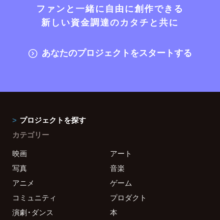
ファンと一緒に自由に創作できる
新しい資金調達のカタチと共に
あなたのプロジェクトをスタートする
プロジェクトを探す
カテゴリー
映画
アート
写真
音楽
アニメ
ゲーム
コミュニティ
プロダクト
演劇・ダンス
本