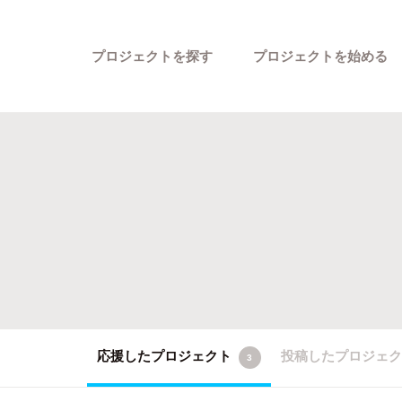
プロジェクトを探す
プロジェクトを始める
カテゴリーから探す
応援したプロジェクト
投稿したプロジェ
3