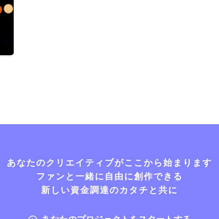
あなたのクリエイティブがここから始まります
ファンと一緒に自由に創作できる
新しい資金調達のカタチと共に
あなたのプロジェクトをスタートする