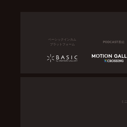
ベーシックインカム
PODCAST番組
プラットフォーム
ミ