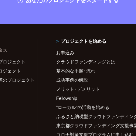
プロジェクトを始める
タス
お申込み
プロジェクト
クラウドファンディングとは
ロジェクト
基本的な手順・流れ
際のプロジェクト
成功事例の解説
メリット・デメリット
Fellowship
"ローカル"の活動を始める
ふるさと納税型クラウドファンディン
東京都クラウドファンディング支援事
コロナ対策支援プログラムに申し込む