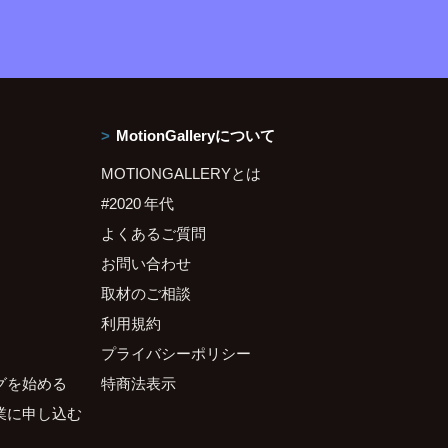
MotionGalleryについて
MOTIONGALLERYとは
#2020 年代
よくあるご質問
お問い合わせ
取材のご相談
利用規約
プライバシーポリシー
グを始める
特商法表示
業に申し込む