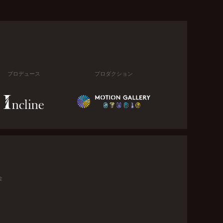
プロデュース
プロダクション
金