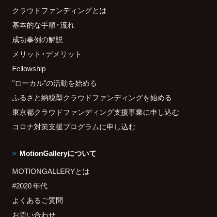
クラウドファンディングとは
基本的な手順・流れ
成功事例の解説
メリット・デメリット
Fellowship
"ローカル"の活動を始める
ふるさと納税型クラウドファンディングを始める
東京都クラウドファンディング支援事業に申し込む
コロナ対策支援プログラムに申し込む
MotionGalleryについて
MOTIONGALLERYとは
#2020 年代
よくあるご質問
お問い合わせ