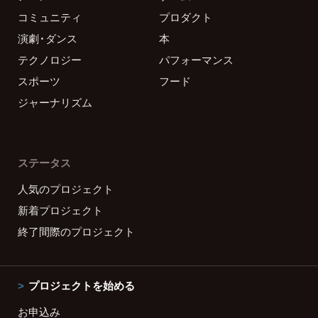
コミュニティ
プロダクト
演劇・ダンス
本
テクノロジー
パフォーマンス
スポーツ
フード
ジャーナリズム
ステータス
人気のプロジェクト
新着プロジェクト
終了間際のプロジェクト
プロジェクトを始める
お申込み