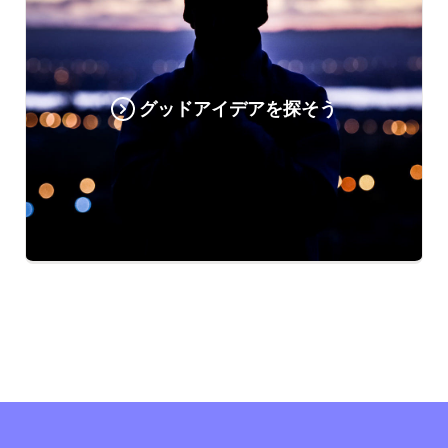
グッドアイデアを探そう