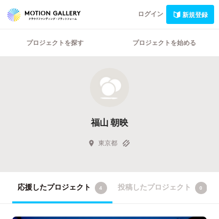
ログイン
新規登録
プロジェクトを探す
プロジェクトを始める
福山 朝映
東京都
応援したプロジェクト
投稿したプロジェクト
4
0