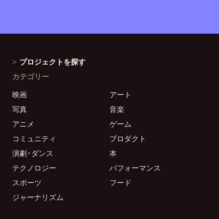
プロジェクトを探す
カテゴリー
映画
アート
写真
音楽
アニメ
ゲーム
コミュニティ
プロダクト
演劇・ダンス
本
テクノロジー
パフォーマンス
スポーツ
フード
ジャーナリズム