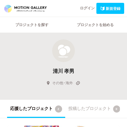
ログイン
新規登録
プロジェクトを探す
プロジェクトを始める
清川 孝男
その他・海外
応援したプロジェクト
投稿したプロジェクト
2
0