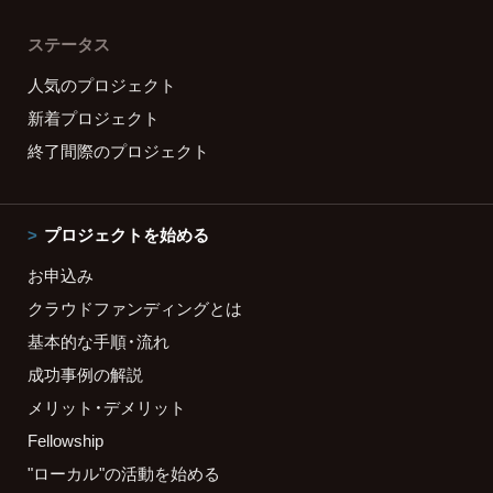
ステータス
人気のプロジェクト
新着プロジェクト
終了間際のプロジェクト
プロジェクトを始める
お申込み
クラウドファンディングとは
基本的な手順・流れ
成功事例の解説
メリット・デメリット
Fellowship
"ローカル"の活動を始める