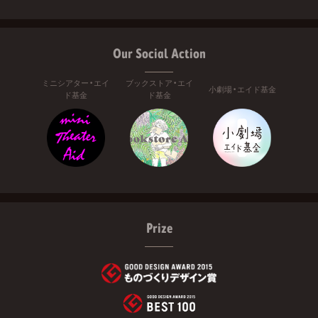
Our Social Action
ミニシアター・エイ
ブックストア・エイ
小劇場・エイド基金
ド基金
ド基金
Prize