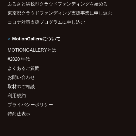
ふるさと納税型クラウドファンディングを始める
東京都クラウドファンディング支援事業に申し込む
コロナ対策支援プログラムに申し込む
MotionGalleryについて
MOTIONGALLERYとは
#2020 年代
よくあるご質問
お問い合わせ
取材のご相談
利用規約
プライバシーポリシー
特商法表示