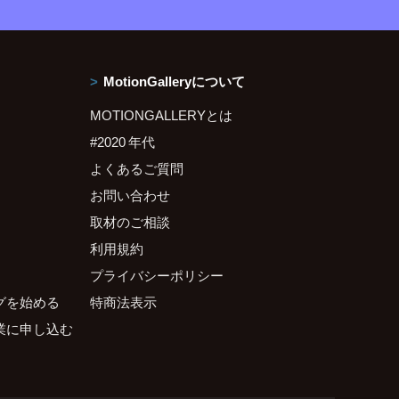
MotionGalleryについて
MOTIONGALLERYとは
#2020 年代
よくあるご質問
お問い合わせ
取材のご相談
利用規約
プライバシーポリシー
グを始める
特商法表示
業に申し込む