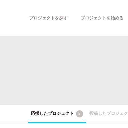
プロジェクトを探す
プロジェクトを始める
カテゴリーから探す
応援したプロジェクト
投稿したプロジェ
3