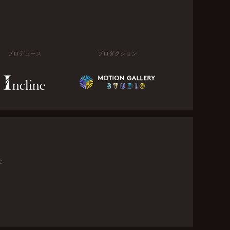
プロデュース
プロダクション
金