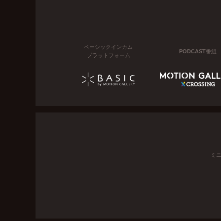
ベーシックインカム
PODCAST番組
プラットフォーム
ミ