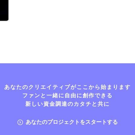
あなたのクリエイティブがここから始まります
ファンと一緒に自由に創作できる
新しい資金調達のカタチと共に
あなたのプロジェクトをスタートする