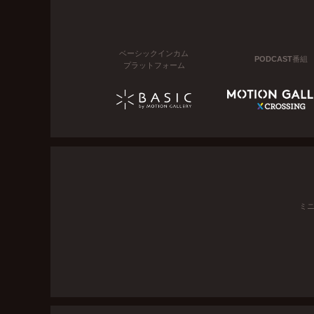
ベーシックインカム
PODCAST番組
プラットフォーム
ミ