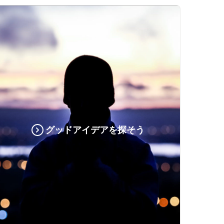
グッドアイデアを探そう