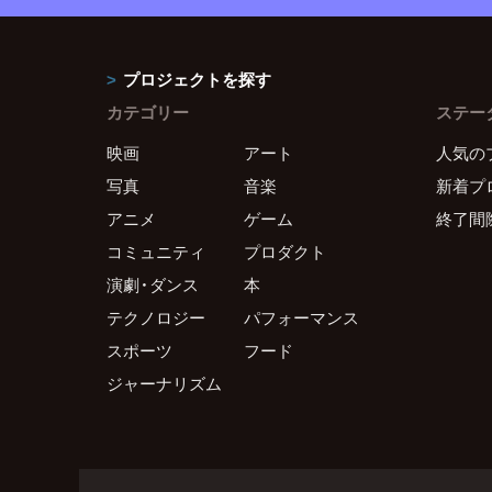
プロジェクトを探す
カテゴリー
ステー
映画
アート
人気の
写真
音楽
新着プ
アニメ
ゲーム
終了間
コミュニティ
プロダクト
演劇・ダンス
本
テクノロジー
パフォーマンス
スポーツ
フード
ジャーナリズム