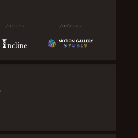
プロデュース
プロダクション
金