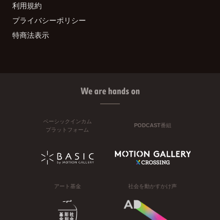
利用規約
プライバシーポリシー
特商法表示
We are hands on
ベーシックインカム
PODCAST番組
プラットフォーム
アート基金
社会を動かすかけ声