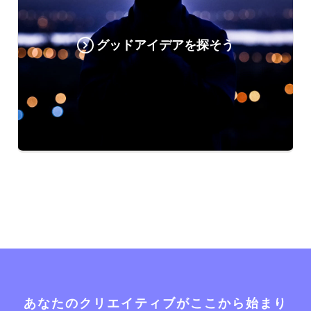
グッドアイデアを探そう
あなたのクリエイティブがここから始まり