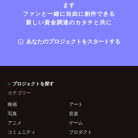
ます
ファンと一緒に自由に創作できる
新しい資金調達のカタチと共に
あなたのプロジェクトをスタートする
プロジェクトを探す
カテゴリー
映画
アート
写真
音楽
アニメ
ゲーム
コミュニティ
プロダクト