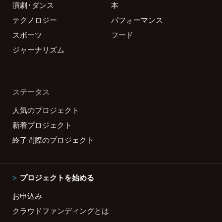
演劇・ダンス
本
テクノロジー
パフォーマンス
スポーツ
フード
ジャーナリズム
ステータス
人気のプロジェクト
新着プロジェクト
終了間際のプロジェクト
プロジェクトを始める
お申込み
クラウドファンディングとは