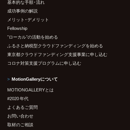
基本的な手順・流れ
成功事例の解説
メリット・デメリット
Fellowship
"ローカル"の活動を始める
ふるさと納税型クラウドファンディングを始める
東京都クラウドファンディング支援事業に申し込む
コロナ対策支援プログラムに申し込む
MotionGalleryについて
MOTIONGALLERYとは
#2020 年代
よくあるご質問
お問い合わせ
取材のご相談