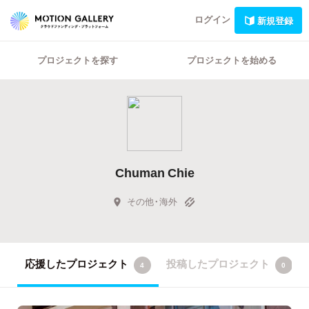
ログイン
新規登録
プロジェクトを探す
プロジェクトを始める
Chuman Chie
その他・海外
応援したプロジェクト
投稿したプロジェクト
4
0