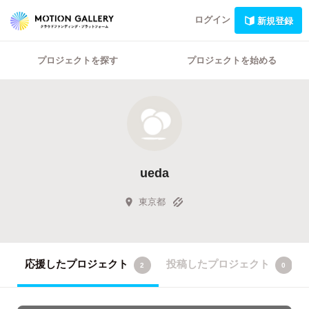
ログイン
新規登録
プロジェクトを探す
プロジェクトを始める
ueda
東京都
応援したプロジェクト
投稿したプロジェクト
2
0