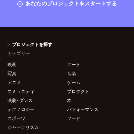
あなたのプロジェクトをスタートする
プロジェクトを探す
カテゴリー
映画
アート
写真
音楽
アニメ
ゲーム
コミュニティ
プロダクト
演劇・ダンス
本
テクノロジー
パフォーマンス
スポーツ
フード
ジャーナリズム