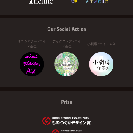
Our Social Action
ミニシアター・エイ
ブックストア・エイ
小劇場・エイド基金
ド基金
ド基金
Prize