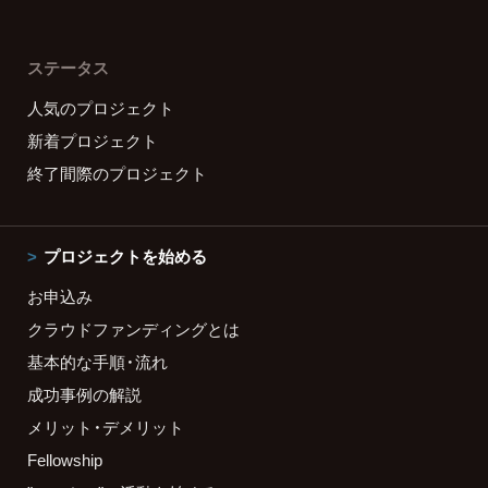
ステータス
人気のプロジェクト
新着プロジェクト
終了間際のプロジェクト
プロジェクトを始める
お申込み
クラウドファンディングとは
基本的な手順・流れ
成功事例の解説
メリット・デメリット
Fellowship