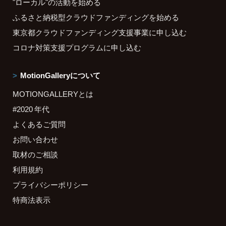
"ローカル"の活動を始める
ふるさと納税型クラウドファンディングを始める
東京都クラウドファンディング支援事業に申し込む
コロナ対策支援プログラムに申し込む
MotionGalleryについて
MOTIONGALLERYとは
#2020 年代
よくあるご質問
お問い合わせ
取材のご相談
利用規約
プライバシーポリシー
特商法表示