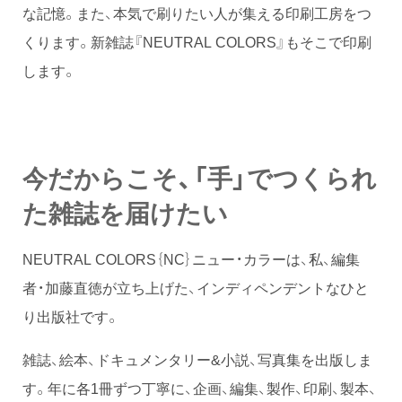
な記憶。また、本気で刷りたい人が集える印刷工房をつ
くります。新雑誌『NEUTRAL COLORS』もそこで印刷
します。
今だからこそ、「手」でつくられ
た雑誌を届けたい
NEUTRAL COLORS｛NC｝ニュー・カラーは、私、編集
者・加藤直徳が立ち上げた、インディペンデントなひと
り出版社です。
雑誌、絵本、ドキュメンタリー&小説、写真集を出版しま
す。年に各1冊ずつ丁寧に、企画、編集、製作、印刷、製本、