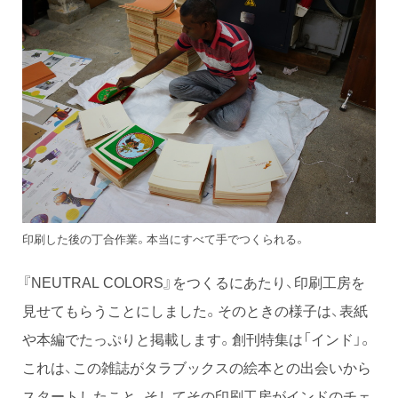
印刷した後の丁合作業。本当にすべて手でつくられる。
『NEUTRAL COLORS』をつくるにあたり、印刷工房を
見せてもらうことにしました。そのときの様子は、表紙
や本編でたっぷりと掲載します。創刊特集は「インド」。
これは、この雑誌がタラブックスの絵本との出会いから
スタートしたこと、そしてその印刷工房がインドのチェ