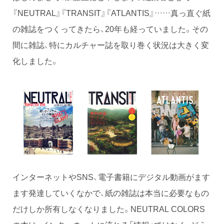
『NEUTRAL』『TRANSIT』『ATLANTIS』……真っ直ぐ紙
の雑誌をつくってきたら、20年も経っていました。その
間に雑誌、特にカルチャー誌を取り巻く状況は大きく変
化しました。
インターネットやSNS、電子書籍にデジタル動画がます
ます発達していくなかで、紙の雑誌は本当に必要なもの
だけしか所有しなくなりました。NEUTRAL COLORS