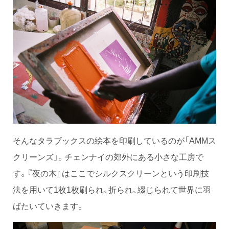
そんなタラブックスの絵本を印刷しているのが「AMMス
クリーンズ」。チェンナイの郊外にある小さな工房で
す。『夜の木』はここでシルクスクリーンという印刷技
法を用いて1枚1枚刷られ、折られ、綴じられて世界に羽
ばたいていきます。