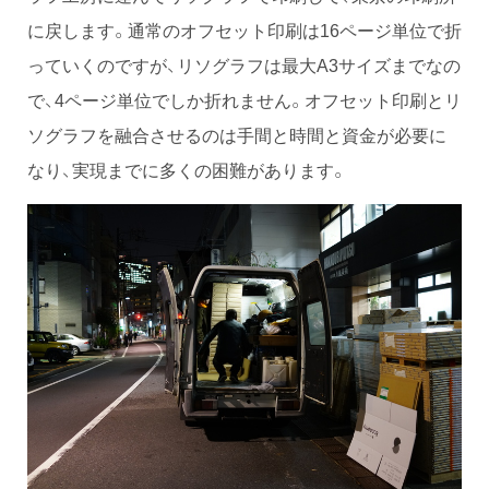
に戻します。通常のオフセット印刷は16ページ単位で折
っていくのですが、リソグラフは最大A3サイズまでなの
で、4ページ単位でしか折れません。オフセット印刷とリ
ソグラフを融合させるのは手間と時間と資金が必要に
なり、実現までに多くの困難があります。