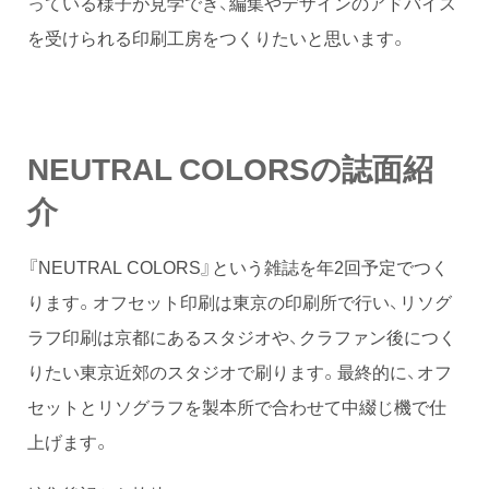
っている様子が見学でき、編集やデザインのアドバイス
を受けられる印刷工房をつくりたいと思います。
NEUTRAL COLORSの誌面紹
介
『NEUTRAL COLORS』という雑誌を年2回予定でつく
ります。オフセット印刷は東京の印刷所で行い、リソグ
ラフ印刷は京都にあるスタジオや、クラファン後につく
りたい東京近郊のスタジオで刷ります。最終的に、オフ
セットとリソグラフを製本所で合わせて中綴じ機で仕
上げます。