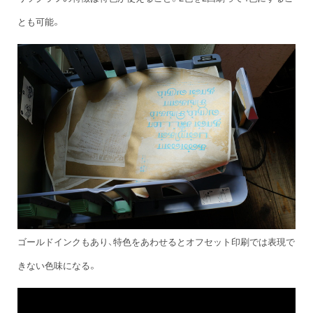
とも可能。
ゴールドインクもあり、特色をあわせるとオフセット印刷では表現で
きない色味になる。