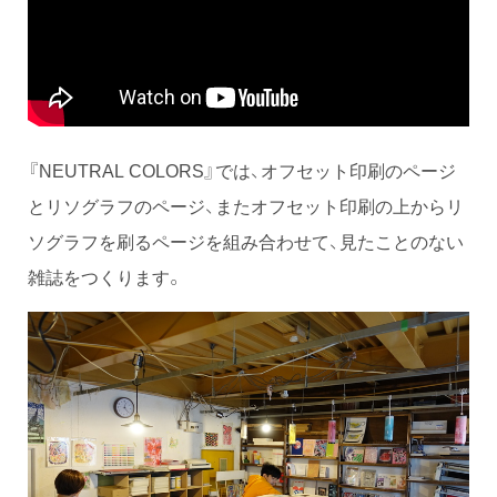
『NEUTRAL COLORS』では、オフセット印刷のページ
とリソグラフのページ、またオフセット印刷の上からリ
ソグラフを刷るページを組み合わせて、見たことのない
雑誌をつくります。