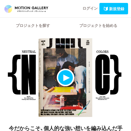
ログイン
新規登録
プロジェクトを探す
プロジェクトを始める
今だからこそ、個人的な強い想いを編み込んだ手