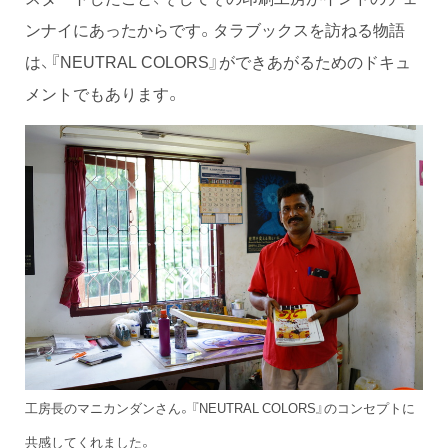
ンナイにあったからです。タラブックスを訪ねる物語
は、『NEUTRAL COLORS』ができあがるためのドキュ
メントでもあります。
工房長のマニカンダンさん。『NEUTRAL COLORS』のコンセプトに
共感してくれました。