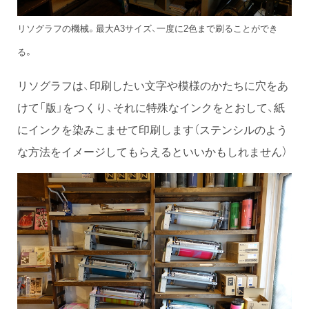
リソグラフの機械。最大A3サイズ、一度に2色まで刷ることができ
る。
リソグラフは、印刷したい文字や模様のかたちに穴をあ
けて「版」をつくり、それに特殊なインクをとおして、紙
にインクを染みこませて印刷します（ステンシルのよう
な方法をイメージしてもらえるといいかもしれません）