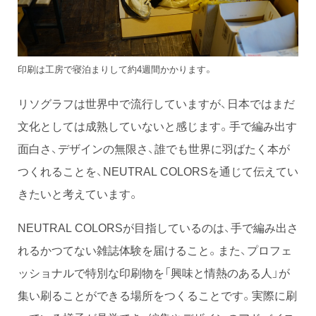
印刷は工房で寝泊まりして約4週間かかります。
リソグラフは世界中で流行していますが、日本ではまだ
文化としては成熟していないと感じます。手で編み出す
面白さ、デザインの無限さ、誰でも世界に羽ばたく本が
つくれることを、NEUTRAL COLORSを通じて伝えてい
きたいと考えています。
NEUTRAL COLORSが目指しているのは、手で編み出さ
れるかつてない雑誌体験を届けること。また、プロフェ
ッショナルで特別な印刷物を「興味と情熱のある人」が
集い刷ることができる場所をつくることです。実際に刷