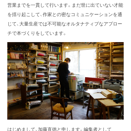
営業までを一貫して行います。まだ世に出ていない才能
を揺り起こして、作家との密なコミュニケーションを通
じて、大量生産では不可能なオルタナティブなアプロー
チで本づくりをしています。
はじめまして、加藤直徳と申します。編集者として