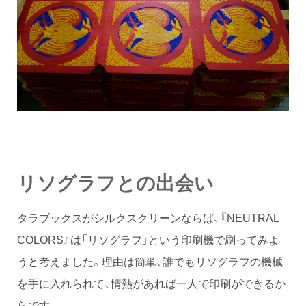
リソグラフとの出会い
タラブックスがシルクスクリーンならば、『NEUTRAL
COLORS』は「リソグラフ」という印刷機で刷ってみよ
うと考えました。理由は簡単、誰でもリソグラフの機械
を手に入れられて、情熱があれば一人で印刷ができるか
らです。