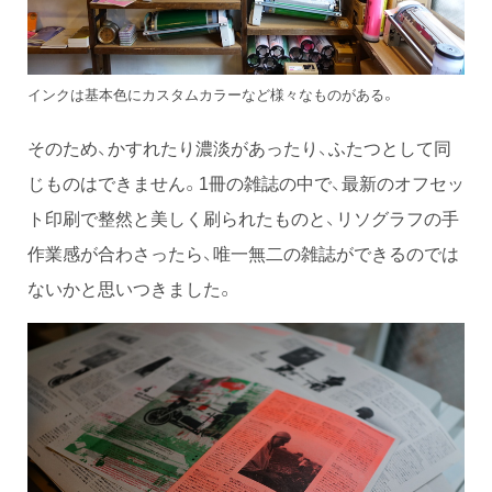
インクは基本色にカスタムカラーなど様々なものがある。
そのため、かすれたり濃淡があったり、ふたつとして同
じものはできません。1冊の雑誌の中で、最新のオフセッ
ト印刷で整然と美しく刷られたものと、リソグラフの手
作業感が合わさったら、唯一無二の雑誌ができるのでは
ないかと思いつきました。