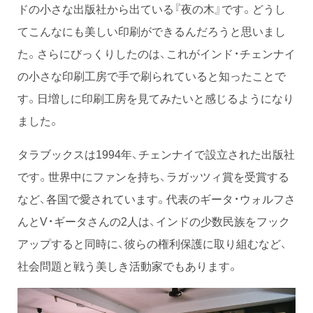
ドの小さな出版社から出ている『夜の木』です。どうし
てこんなにも美しい印刷ができるんだろうと思いまし
た。さらにびっくりしたのは、これがインド・チェンナイ
の小さな印刷工房で手で刷られていると知ったことで
す。日増しに印刷工房を見てみたいと感じるようになり
ました。
タラブックスは1994年、チェンナイで設立された出版社
です。世界中にファンを持ち、ラガッツィ賞を受賞する
など、各国で愛されています。代表のギータ・ウォルフさ
んとV・ギータさんの2人は、インドの少数民族をフック
アップすると同時に、彼らの権利保護に取り組むなど、
社会問題と戦う美しき活動家でもあります。