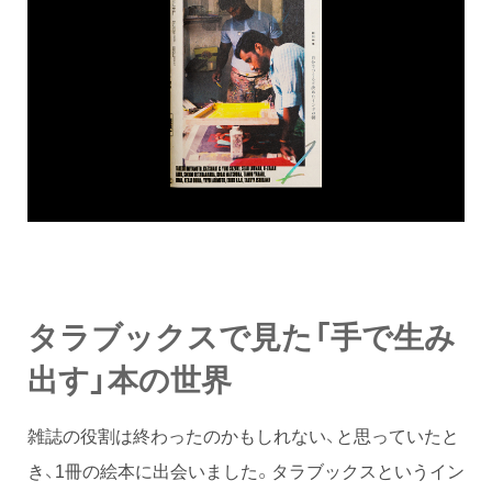
タラブックスで見た「手で生み
出す」本の世界
雑誌の役割は終わったのかもしれない、と思っていたと
き、1冊の絵本に出会いました。タラブックスというイン