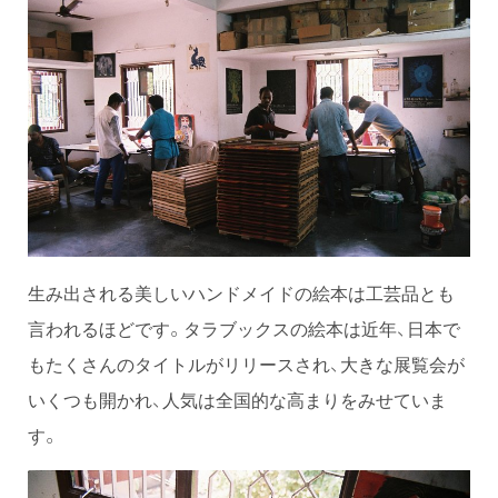
生み出される美しいハンドメイドの絵本は工芸品とも
言われるほどです。タラブックスの絵本は近年、日本で
もたくさんのタイトルがリリースされ、大きな展覧会が
いくつも開かれ、人気は全国的な高まりをみせていま
す。