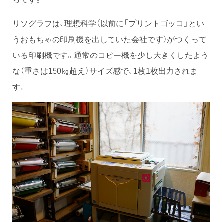
リソグラフは、理想科学（以前に「プリントゴッコ」とい
うおもちゃの印刷機を出していた会社です）がつくって
いる印刷機です。通常のコピー機を少し大きくしたよう
な（重さは150㎏超え）サイズ感で、1枚1枚出力されま
す。