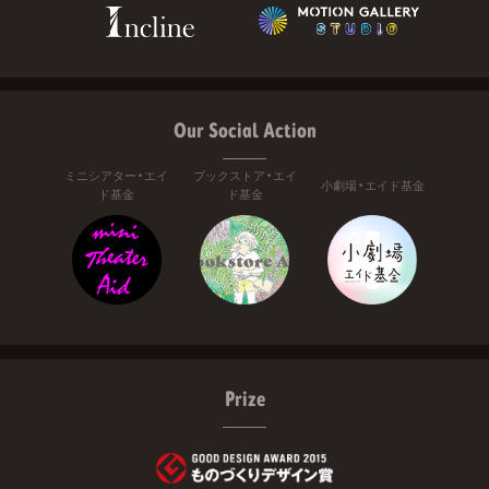
Our Social Action
ミニシアター・エイ
ブックストア・エイ
小劇場・エイド基金
ド基金
ド基金
Prize