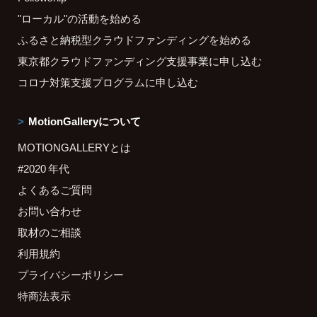
"ローカル"の活動を始める
ふるさと納税型クラウドファンディングを始める
東京都クラウドファンディング支援事業に申し込む
コロナ対策支援プログラムに申し込む
MotionGalleryについて
MOTIONGALLERYとは
#2020 年代
よくあるご質問
お問い合わせ
取材のご相談
利用規約
プライバシーポリシー
特商法表示