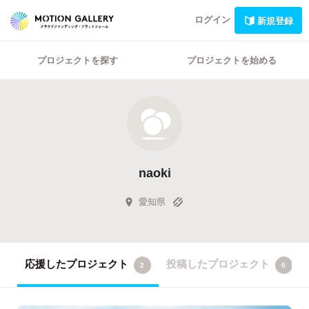
ログイン
新規登録
プロジェクトを探す
プロジェクトを始める
naoki
愛知県
応援したプロジェクト
投稿したプロジェクト
2
0