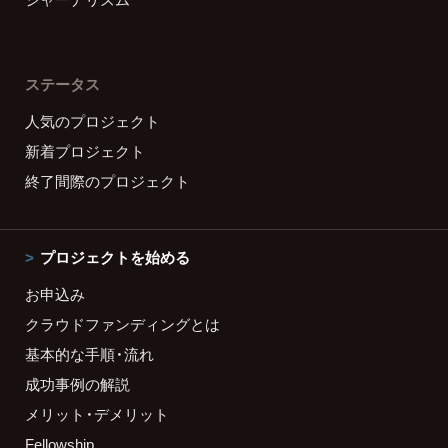
ステータス
人気のプロジェクト
新着プロジェクト
終了間際のプロジェクト
プロジェクトを始める
お申込み
クラウドファンディングとは
基本的な手順・流れ
成功事例の解説
メリット・デメリット
Fellowship