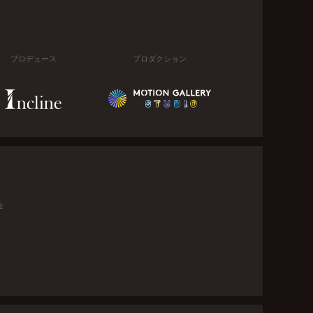
プロデュース
プロダクション
金