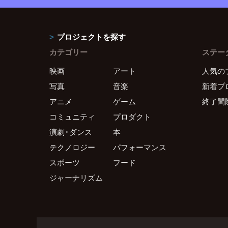
プロジェクトを探す
カテゴリー
ステー
映画
アート
人気の
写真
音楽
新着プ
アニメ
ゲーム
終了間
コミュニティ
プロダクト
演劇・ダンス
本
テクノロジー
パフォーマンス
スポーツ
フード
ジャーナリズム