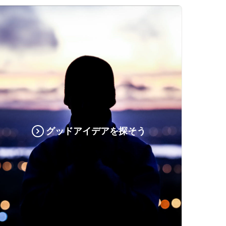
グッドアイデアを探そう