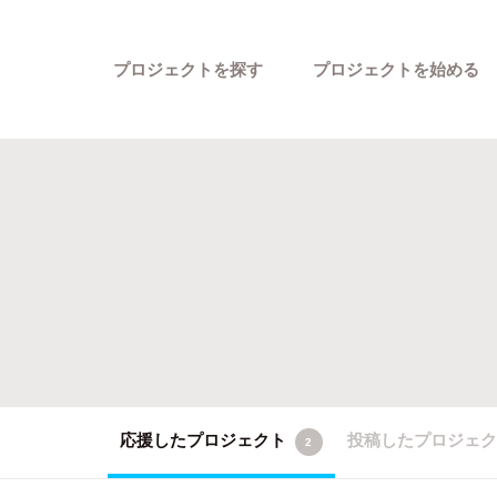
プロジェクトを探す
プロジェクトを始める
カテゴリーから探す
応援したプロジェクト
投稿したプロジェ
2