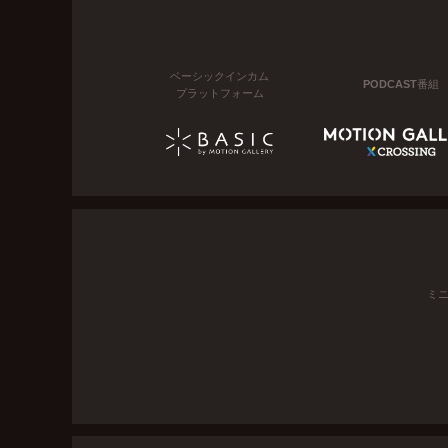
ベーシックインカム
PODCAST番組
プラットフォーム
ミ