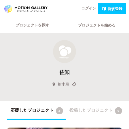
ログイン
新規登録
プロジェクトを探す
プロジェクトを始める
佐知
栃木県
応援したプロジェクト
投稿したプロジェクト
2
0