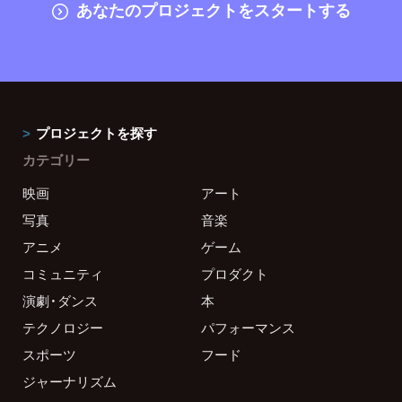
あなたのプロジェクトをスタートする
プロジェクトを探す
カテゴリー
映画
アート
写真
音楽
アニメ
ゲーム
コミュニティ
プロダクト
演劇・ダンス
本
テクノロジー
パフォーマンス
スポーツ
フード
ジャーナリズム