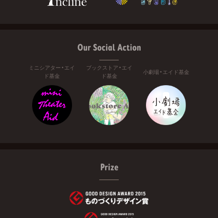
Our Social Action
ミニシアター・エイ
ブックストア・エイ
小劇場・エイド基金
ド基金
ド基金
Prize