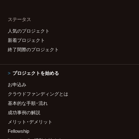
ステータス
人気のプロジェクト
新着プロジェクト
終了間際のプロジェクト
プロジェクトを始める
お申込み
クラウドファンディングとは
基本的な手順・流れ
成功事例の解説
メリット・デメリット
Fellowship