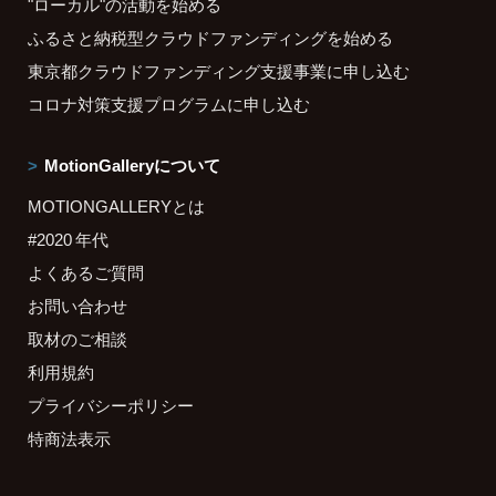
"ローカル"の活動を始める
ふるさと納税型クラウドファンディングを始める
東京都クラウドファンディング支援事業に申し込む
コロナ対策支援プログラムに申し込む
MotionGalleryについて
MOTIONGALLERYとは
#2020 年代
よくあるご質問
お問い合わせ
取材のご相談
利用規約
プライバシーポリシー
特商法表示