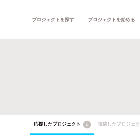
プロジェクトを探す
プロジェクトを始める
カテゴリーから探す
応援したプロジェクト
投稿したプロジェ
2