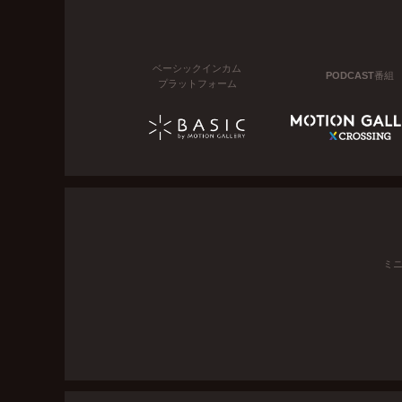
ベーシックインカム
PODCAST番組
プラットフォーム
ミ