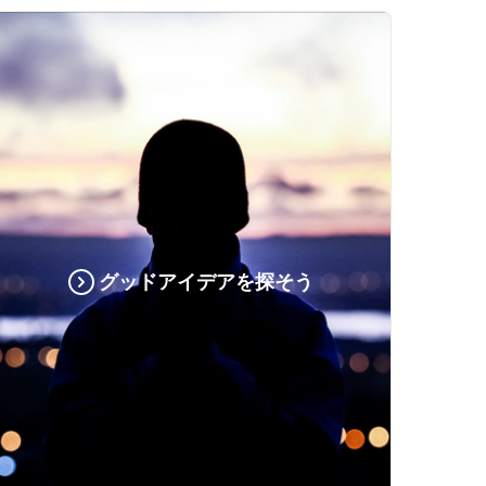
グッドアイデアを探そう