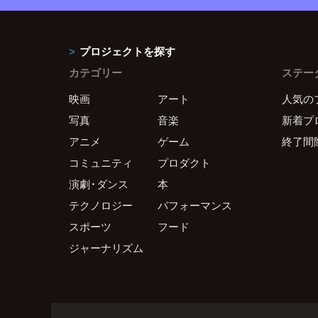
プロジェクトを探す
カテゴリー
ステー
映画
アート
人気の
写真
音楽
新着プ
アニメ
ゲーム
終了間
コミュニティ
プロダクト
演劇・ダンス
本
テクノロジー
パフォーマンス
スポーツ
フード
ジャーナリズム