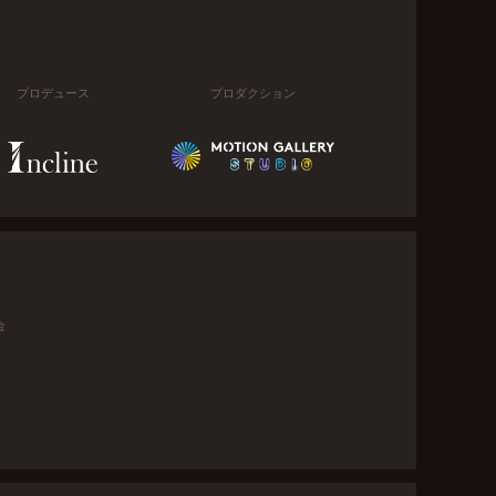
プロデュース
プロダクション
金