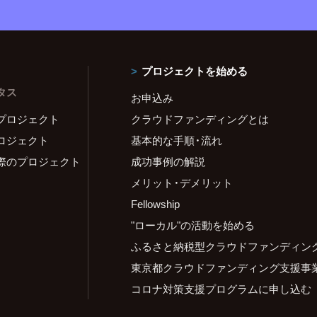
プロジェクトを始める
タス
お申込み
プロジェクト
クラウドファンディングとは
ロジェクト
基本的な手順・流れ
際のプロジェクト
成功事例の解説
メリット・デメリット
Fellowship
"ローカル"の活動を始める
ふるさと納税型クラウドファンディン
東京都クラウドファンディング支援事
コロナ対策支援プログラムに申し込む