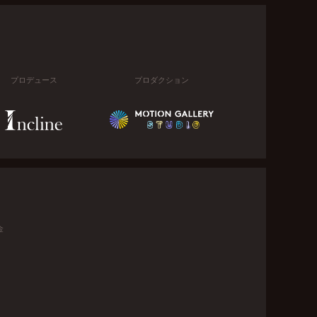
プロデュース
プロダクション
金