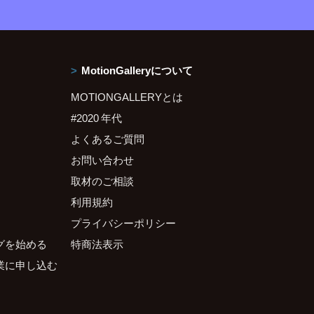
MotionGalleryについて
MOTIONGALLERYとは
#2020 年代
よくあるご質問
お問い合わせ
取材のご相談
利用規約
プライバシーポリシー
グを始める
特商法表示
業に申し込む