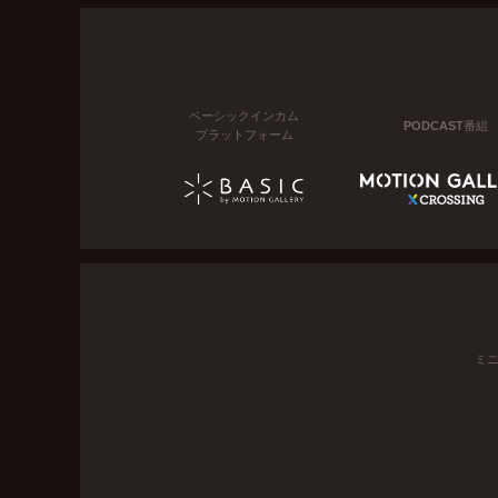
ベーシックインカム
PODCAST番組
プラットフォーム
ミ