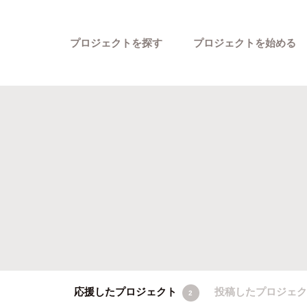
プロジェクトを探す
プロジェクトを始める
カテゴリーから探す
応援したプロジェクト
投稿したプロジェ
2