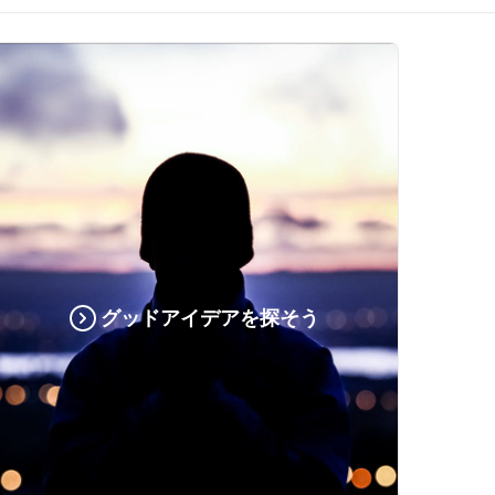
グッドアイデアを探そう