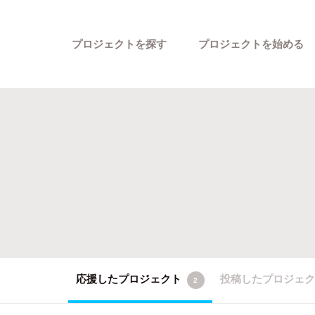
プロジェクトを探す
プロジェクトを始める
カテゴリーから探す
応援したプロジェクト
投稿したプロジェ
2