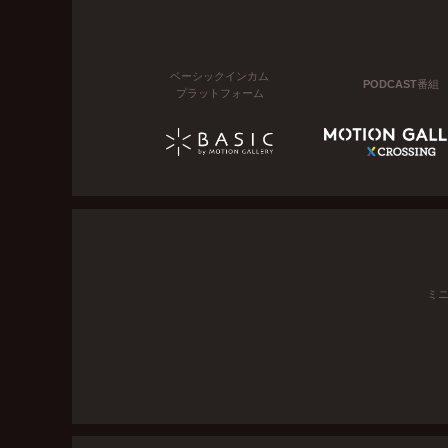
ベーシックインカム
PODCAST番組
プラットフォーム
ミ