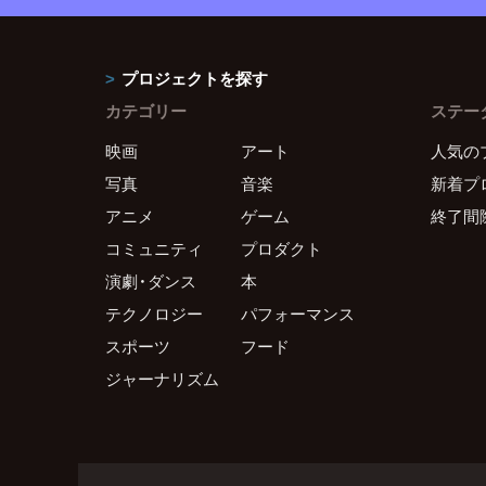
プロジェクトを探す
カテゴリー
ステー
映画
アート
人気の
写真
音楽
新着プ
アニメ
ゲーム
終了間
コミュニティ
プロダクト
演劇・ダンス
本
テクノロジー
パフォーマンス
スポーツ
フード
ジャーナリズム