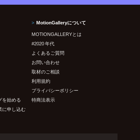
MotionGalleryについて
MOTIONGALLERYとは
#2020 年代
よくあるご質問
お問い合わせ
取材のご相談
利用規約
プライバシーポリシー
グを始める
特商法表示
業に申し込む