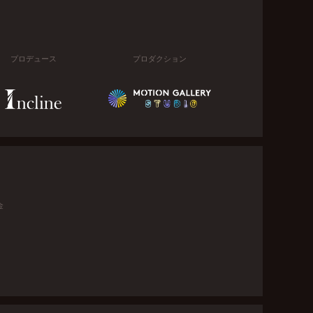
プロデュース
プロダクション
金