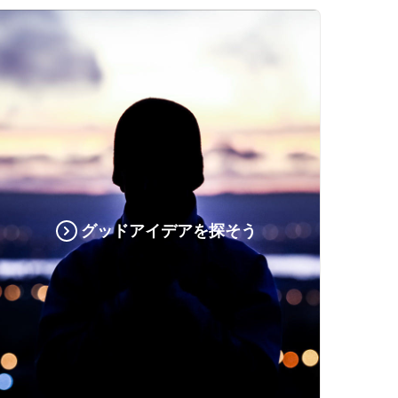
グッドアイデアを探そう