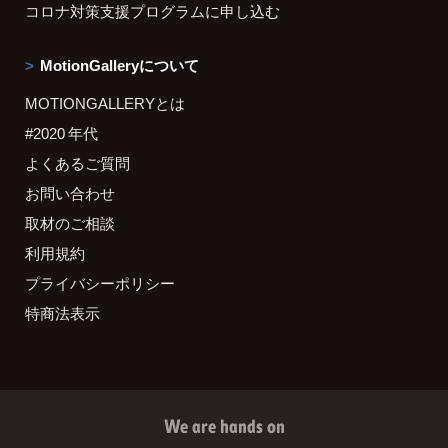
コロナ対策支援プログラムに申し込む
MotionGalleryについて
MOTIONGALLERYとは
#2020 年代
よくあるご質問
お問い合わせ
取材のご相談
利用規約
プライバシーポリシー
特商法表示
We are hands on