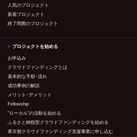
人気のプロジェクト
新着プロジェクト
終了間際のプロジェクト
プロジェクトを始める
お申込み
クラウドファンディングとは
基本的な手順・流れ
成功事例の解説
メリット・デメリット
Fellowship
"ローカル"の活動を始める
ふるさと納税型クラウドファンディングを始める
東京都クラウドファンディング支援事業に申し込む