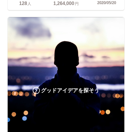
128
1,264,000
2020/05/20
人
円
グッドアイデアを探そう