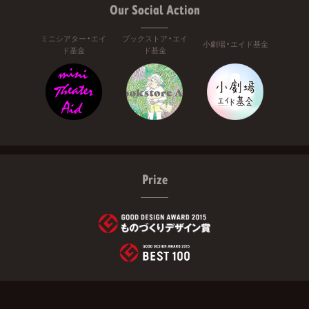
Our Social Action
ミニシアター・エイ
ブックストア・エイ
小劇場・エイド基金
ド基金
ド基金
Prize