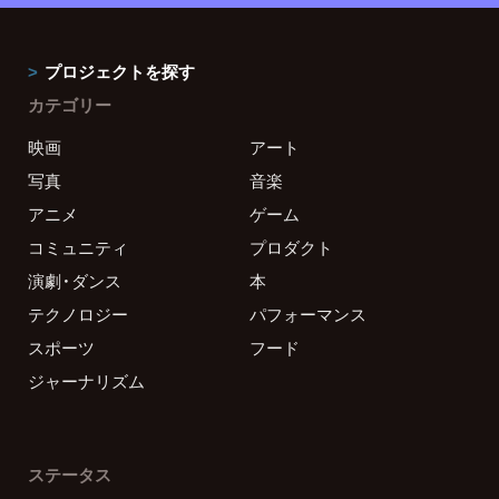
プロジェクトを探す
カテゴリー
映画
アート
写真
音楽
アニメ
ゲーム
コミュニティ
プロダクト
演劇・ダンス
本
テクノロジー
パフォーマンス
スポーツ
フード
ジャーナリズム
ステータス