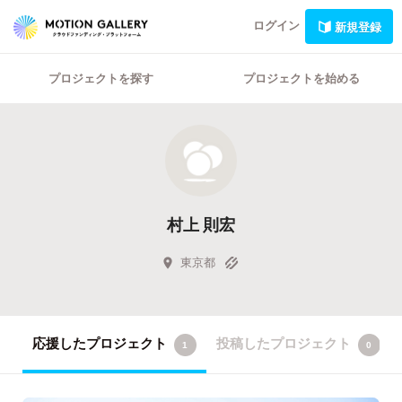
ログイン
新規登録
プロジェクトを探す
プロジェクトを始める
村上 則宏
東京都
応援したプロジェクト
投稿したプロジェクト
1
0