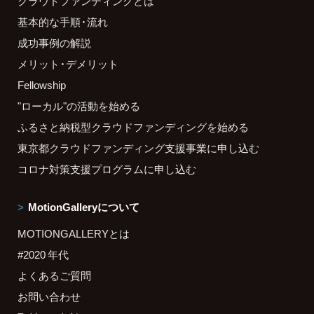
クラウドファンディングとは
基本的な手順・流れ
成功事例の解説
メリット・デメリット
Fellowship
"ローカル"の活動を始める
ふるさと納税型クラウドファンディングを始める
東京都クラウドファンディング支援事業に申し込む
コロナ対策支援プログラムに申し込む
MotionGalleryについて
MOTIONGALLERYとは
#2020 年代
よくあるご質問
お問い合わせ