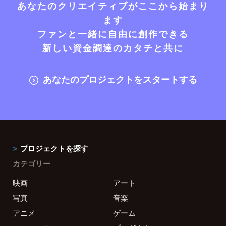
あなたのクリエイティブがここから始まり
ます
ファンと一緒に自由に創作できる
新しい資金調達のカタチと共に
あなたのプロジェクトをスタートする
プロジェクトを探す
カテゴリー
映画
アート
写真
音楽
アニメ
ゲーム