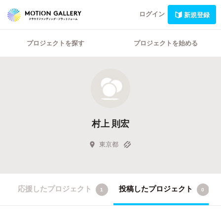
ログイン
新規登録
プロジェクトを探す
プロジェクトを始める
村上 則宏
東京都
応援したプロジェクト
投稿したプロジェクト
1
0