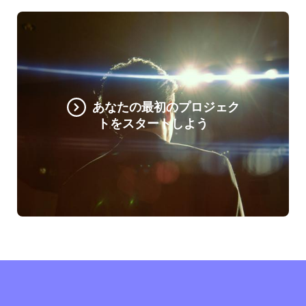
あなたの最初のプロジェク
トをスタートしよう