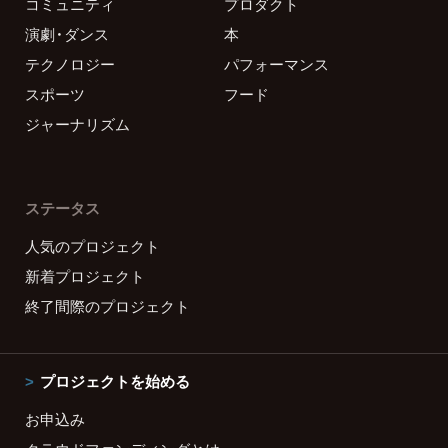
コミュニティ
プロダクト
演劇・ダンス
本
テクノロジー
パフォーマンス
スポーツ
フード
ジャーナリズム
ステータス
人気のプロジェクト
新着プロジェクト
終了間際のプロジェクト
プロジェクトを始める
お申込み