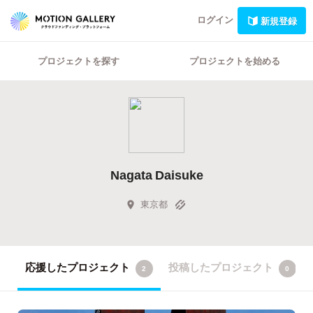
ログイン
新規登録
プロジェクトを探す
プロジェクトを始める
Nagata Daisuke
東京都
応援したプロジェクト
投稿したプロジェクト
2
0