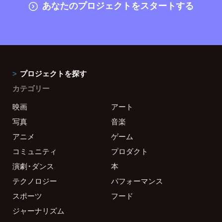
あなたのプロジェクトをスタートする
プロジェクトを探す
カテゴリー
映画
アート
写真
音楽
アニメ
ゲーム
コミュニティ
プロダクト
演劇・ダンス
本
テクノロジー
パフォーマンス
スポーツ
フード
ジャーナリズム