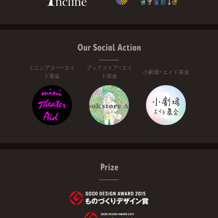
Our Social Action
ミニシアター・エイ
ブックストア・エイ
小劇場・エイド基金
ド基金
ド基金
Prize