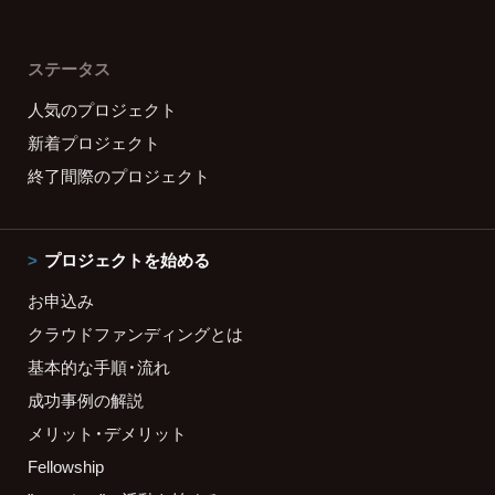
ステータス
人気のプロジェクト
新着プロジェクト
終了間際のプロジェクト
プロジェクトを始める
お申込み
クラウドファンディングとは
基本的な手順・流れ
成功事例の解説
メリット・デメリット
Fellowship