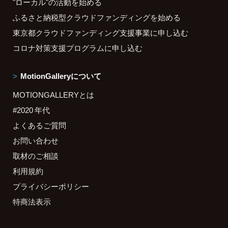
"ローカル"の活動を始める
ふるさと納税型クラウドファンディングを始める
東京都クラウドファンディング支援事業に申し込む
コロナ対策支援プログラムに申し込む
MotionGalleryについて
MOTIONGALLERYとは
#2020 年代
よくあるご質問
お問い合わせ
取材のご相談
利用規約
プライバシーポリシー
特商法表示