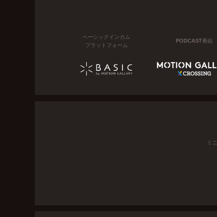
ベーシックインカム
PODCAST番組
プラットフォーム
ミ