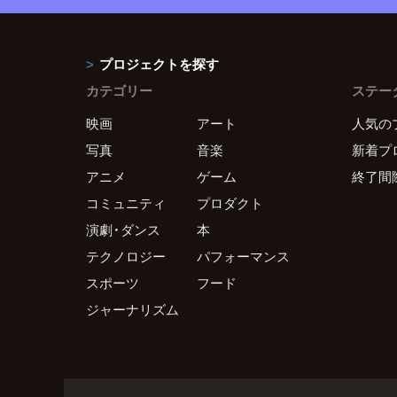
プロジェクトを探す
カテゴリー
ステー
映画
アート
人気の
写真
音楽
新着プ
アニメ
ゲーム
終了間
コミュニティ
プロダクト
演劇・ダンス
本
テクノロジー
パフォーマンス
スポーツ
フード
ジャーナリズム