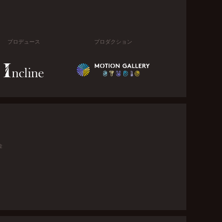
プロデュース
プロダクション
金