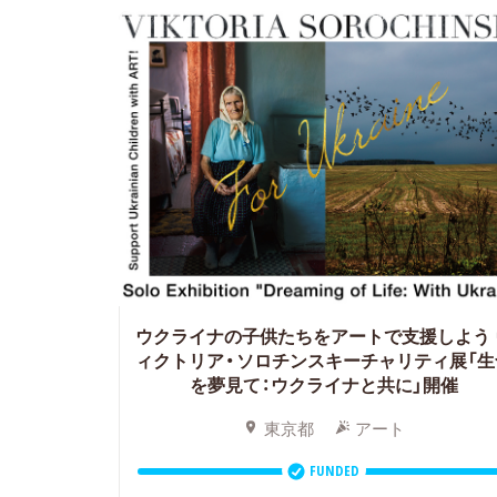
ウクライナの子供たちをアートで支援しよう
ィクトリア・ソロチンスキーチャリティ展「生
を夢見て：ウクライナと共に」開催
東京都
アート
FUNDED