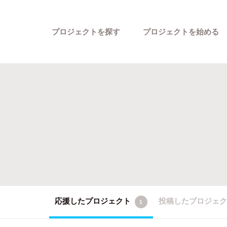
プロジェクトを探す
プロジェクトを始める
カテゴリーから探す
応援したプロジェクト
投稿したプロジェ
1