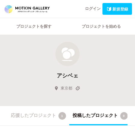
ログイン
新規登録
プロジェクトを探す
プロジェクトを始める
アシベェ
東京都
応援したプロジェクト
投稿したプロジェクト
1
0