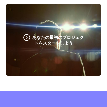
あなたの最初のプロジェク
トをスタートしよう