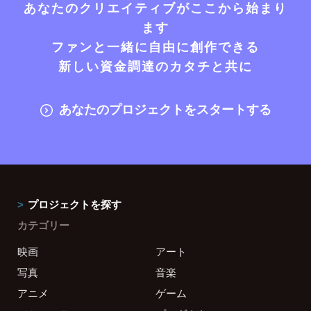
あなたのクリエイティブがここから始まり
ます
ファンと一緒に自由に創作できる
新しい資金調達のカタチと共に
あなたのプロジェクトをスタートする
プロジェクトを探す
カテゴリー
映画
アート
写真
音楽
アニメ
ゲーム