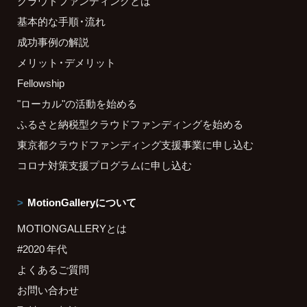
クラウドファンディングとは
基本的な手順・流れ
成功事例の解説
メリット・デメリット
Fellowship
"ローカル"の活動を始める
ふるさと納税型クラウドファンディングを始める
東京都クラウドファンディング支援事業に申し込む
コロナ対策支援プログラムに申し込む
MotionGalleryについて
MOTIONGALLERYとは
#2020 年代
よくあるご質問
お問い合わせ