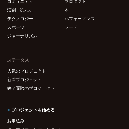
コミュニティ
プロダクト
演劇・ダンス
本
テクノロジー
パフォーマンス
スポーツ
フード
ジャーナリズム
ステータス
人気のプロジェクト
新着プロジェクト
終了間際のプロジェクト
プロジェクトを始める
お申込み