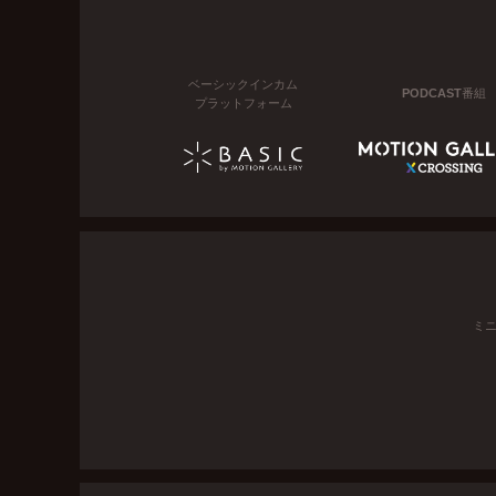
ベーシックインカム
PODCAST番組
プラットフォーム
ミ