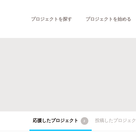
プロジェクトを探す
プロジェクトを始める
カテゴリーから探す
応援したプロジェクト
投稿したプロジェ
2