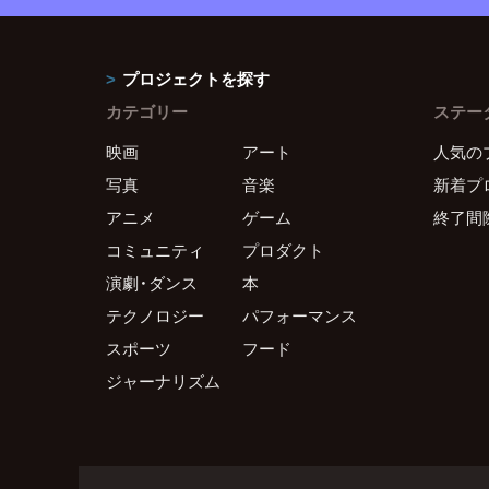
プロジェクトを探す
カテゴリー
ステー
映画
アート
人気の
写真
音楽
新着プ
アニメ
ゲーム
終了間
コミュニティ
プロダクト
演劇・ダンス
本
テクノロジー
パフォーマンス
スポーツ
フード
ジャーナリズム