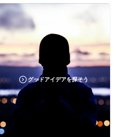
グッドアイデアを探そう