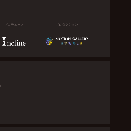
プロデュース
プロダクション
金