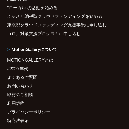
"ローカル"の活動を始める
ふるさと納税型クラウドファンディングを始める
東京都クラウドファンディング支援事業に申し込む
コロナ対策支援プログラムに申し込む
MotionGalleryについて
MOTIONGALLERYとは
#2020 年代
よくあるご質問
お問い合わせ
取材のご相談
利用規約
プライバシーポリシー
特商法表示