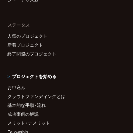
ステータス
人気のプロジェクト
新着プロジェクト
終了間際のプロジェクト
プロジェクトを始める
お申込み
クラウドファンディングとは
基本的な手順・流れ
成功事例の解説
メリット・デメリット
Fellowship