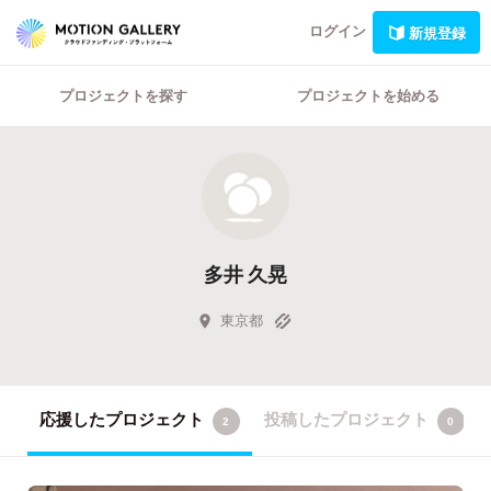
ログイン
新規登録
プロジェクトを探す
プロジェクトを始める
多井 久晃
東京都
応援したプロジェクト
投稿したプロジェクト
2
0