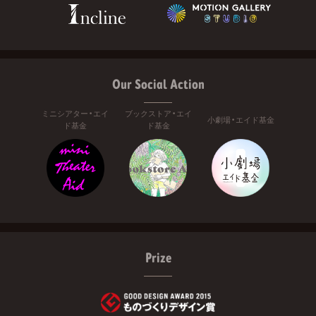
Our Social Action
ミニシアター・エイ
ブックストア・エイ
小劇場・エイド基金
ド基金
ド基金
Prize