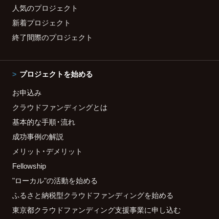
人気のプロジェクト
新着プロジェクト
終了間際のプロジェクト
プロジェクトを始める
お申込み
クラウドファンディングとは
基本的な手順・流れ
成功事例の解説
メリット・デメリット
Fellowship
"ローカル"の活動を始める
ふるさと納税型クラウドファンディングを始める
東京都クラウドファンディング支援事業に申し込む