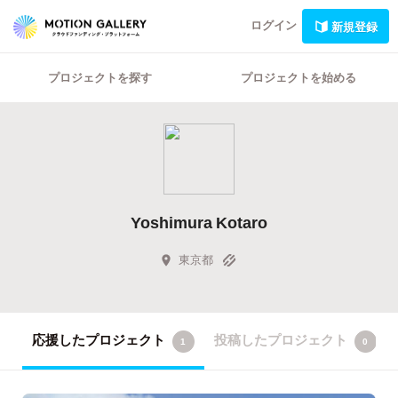
ログイン
新規登録
プロジェクトを探す
プロジェクトを始める
Yoshimura Kotaro
東京都
応援したプロジェクト
投稿したプロジェクト
1
0