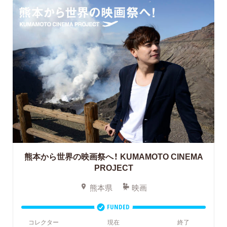
熊本から世界の映画祭へ！ KUMAMOTO CINEMA
PROJECT
熊本県
映画
FUNDED
コレクター
現在
終了