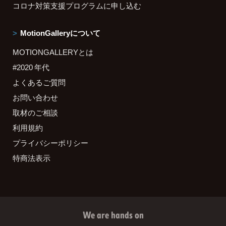
コロナ対策支援プログラムに申し込む
MotionGalleryについて
MOTIONGALLERYとは
#2020 年代
よくあるご質問
お問い合わせ
取材のご相談
利用規約
プライバシーポリシー
特商法表示
We are hands on