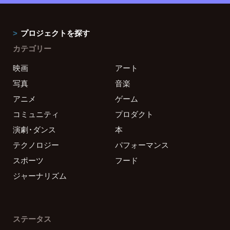
プロジェクトを探す
カテゴリー
映画
アート
写真
音楽
アニメ
ゲーム
コミュニティ
プロダクト
演劇・ダンス
本
テクノロジー
パフォーマンス
スポーツ
フード
ジャーナリズム
ステータス