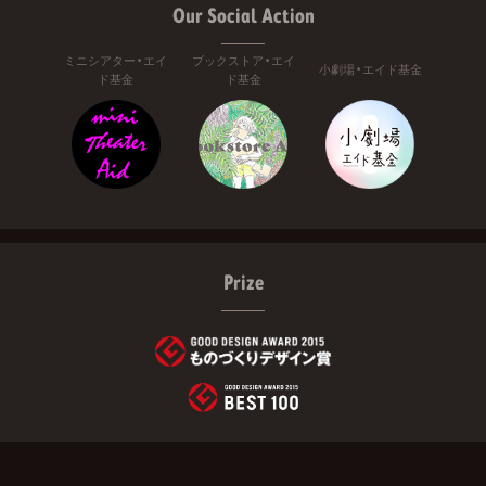
Our Social Action
ミニシアター・エイ
ブックストア・エイ
小劇場・エイド基金
ド基金
ド基金
Prize