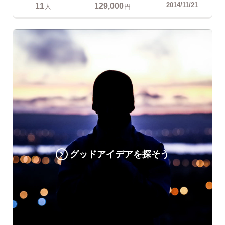
11
129,000
2014/11/21
人
円
グッドアイデアを探そう