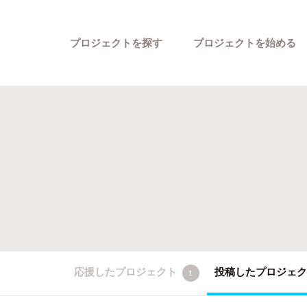
プロジェクトを探す
プロジェクトを始める
カテゴリーから探す
応援したプロジェクト
投稿したプロジェ
1