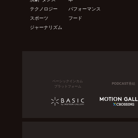
テクノロジー
パフォーマンス
スポーツ
フード
ジャーナリズム
ベーシックインカム
PODCAST番組
プラットフォーム