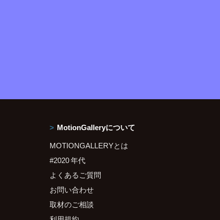
MotionGalleryについて
MOTIONGALLERYとは
#2020 年代
よくあるご質問
お問い合わせ
取材のご相談
利用規約