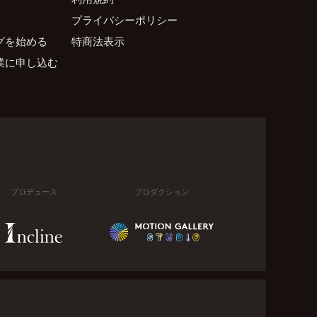
プライバシーポリシー
グを始める
特商法表示
業に申し込む
プロデュース
プロダクション