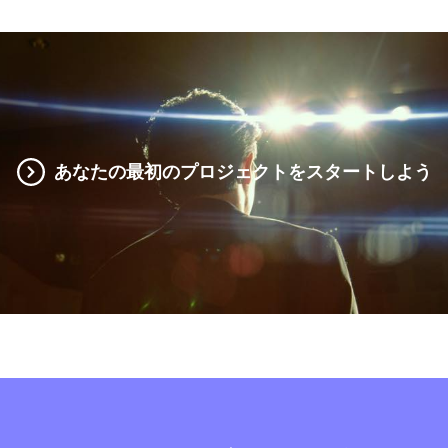
あなたの最初のプロジェクトをスタートしよう